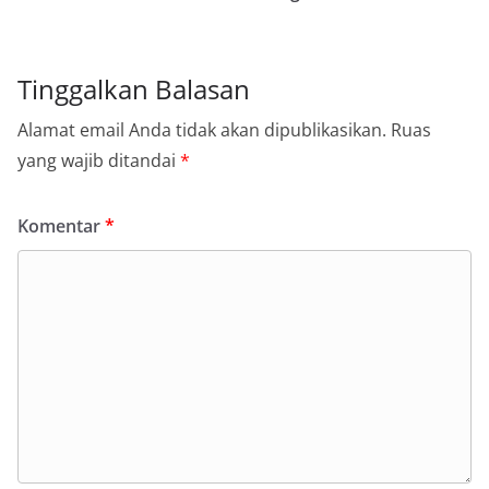
Tinggalkan Balasan
Alamat email Anda tidak akan dipublikasikan.
Ruas
yang wajib ditandai
*
Komentar
*