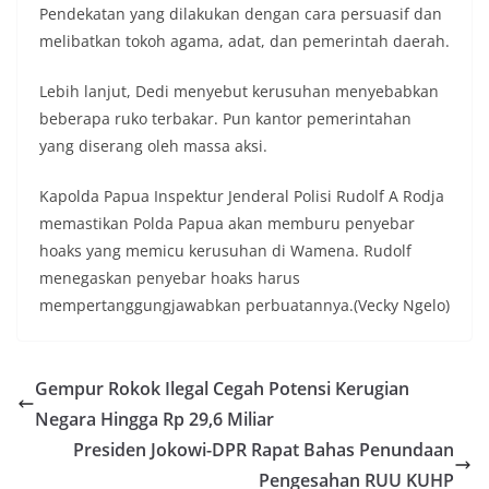
Pendekatan yang dilakukan dengan cara persuasif dan
melibatkan tokoh agama, adat, dan pemerintah daerah.
Lebih lanjut, Dedi menyebut kerusuhan menyebabkan
beberapa ruko terbakar. Pun kantor pemerintahan
yang diserang oleh massa aksi.
Kapolda Papua Inspektur Jenderal Polisi Rudolf A Rodja
memastikan Polda Papua akan memburu penyebar
hoaks yang memicu kerusuhan di Wamena. Rudolf
menegaskan penyebar hoaks harus
mempertanggungjawabkan perbuatannya.(Vecky Ngelo)
Gempur Rokok Ilegal Cegah Potensi Kerugian
Negara Hingga Rp 29,6 Miliar
Presiden Jokowi-DPR Rapat Bahas Penundaan
Pengesahan RUU KUHP