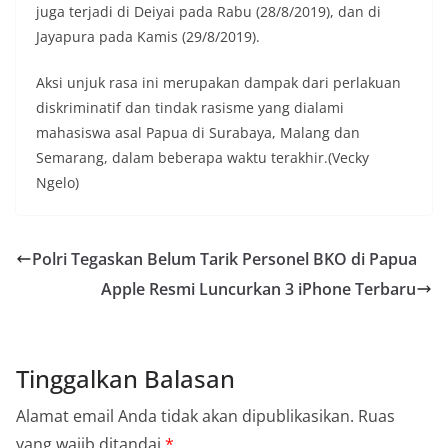
juga terjadi di Deiyai pada Rabu (28/8/2019), dan di
Jayapura pada Kamis (29/8/2019).
Aksi unjuk rasa ini merupakan dampak dari perlakuan
diskriminatif dan tindak rasisme yang dialami
mahasiswa asal Papua di Surabaya, Malang dan
Semarang, dalam beberapa waktu terakhir.(Vecky
Ngelo)
Polri Tegaskan Belum Tarik Personel BKO di Papua
Apple Resmi Luncurkan 3 iPhone Terbaru
Tinggalkan Balasan
Alamat email Anda tidak akan dipublikasikan.
Ruas
yang wajib ditandai
*