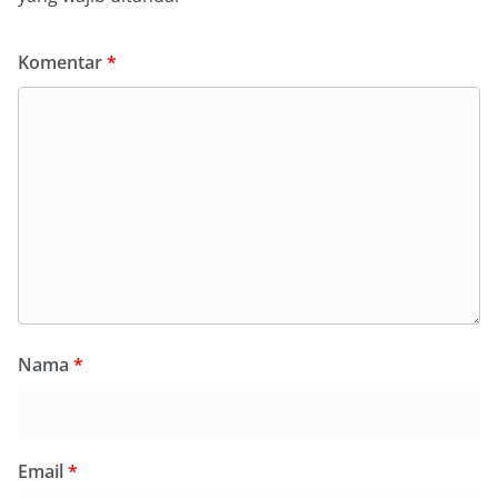
Komentar
*
Nama
*
Email
*