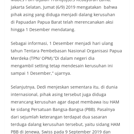
Jakarta Selatan, Jumat (6/9) 2019 mengatakan bahwa
pihak asing yang diduga menjadi dalang kerusuhan
di Papuadan Papua Barat telah merencanakan aksi
hingga 1 Desember mendatang.
Sebagai informasi, 1 Desember menjadi hari ulang
tahun Tentara Pembebasan Nasional Organisasi Papua
Merdeka (TPN/ OPM).”Di dalam negeri dia
mengambil setting tetap mendesain kerusuhan ini
sampai 1 Desember,” ujarnya.
Selanjutnya, Dedi menjeskan sementara itu, di dunia
internasional, pihak asing tersebut juga diduga
merancang kerusuhan agar dapat membawa isu HAM
ke sidang Persatuan Bangsa-Bangsa (PBB). Pasalnya
dari sejumlah keterangan terdapat dua sasaran
terduga dalang kerusuhan tersebut, yaitu sidang HAM
PBB di Jenewa, Swiss pada 9 September 2019 dan