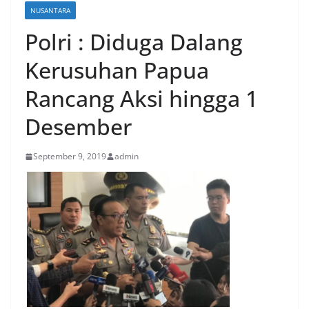
NUSANTARA
Polri : Diduga Dalang
Kerusuhan Papua
Rancang Aksi hingga 1
Desember
September 9, 2019
admin