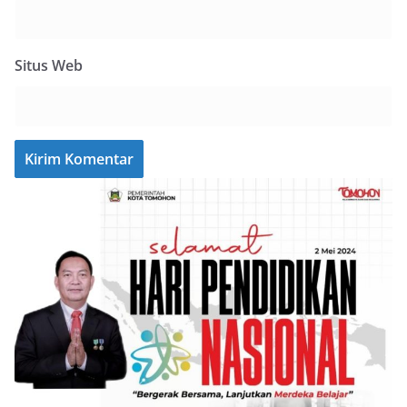
Situs Web