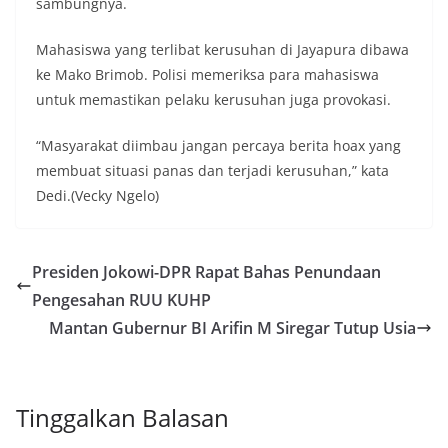
sambungnya.
Mahasiswa yang terlibat kerusuhan di Jayapura dibawa
ke Mako Brimob. Polisi memeriksa para mahasiswa
untuk memastikan pelaku kerusuhan juga provokasi.
“Masyarakat diimbau jangan percaya berita hoax yang
membuat situasi panas dan terjadi kerusuhan,” kata
Dedi.(Vecky Ngelo)
Presiden Jokowi-DPR Rapat Bahas Penundaan
Pengesahan RUU KUHP
Mantan Gubernur BI Arifin M Siregar Tutup Usia
Tinggalkan Balasan