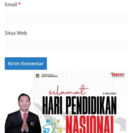
Email
*
Situs Web