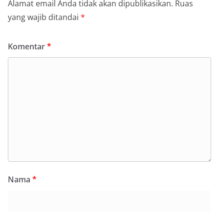
Alamat email Anda tidak akan dipublikasikan.
Ruas
yang wajib ditandai
*
Komentar
*
Nama
*