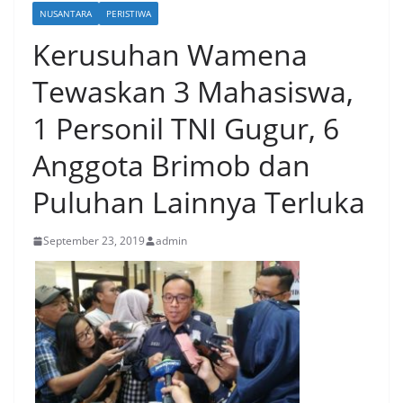
NUSANTARA
PERISTIWA
Kerusuhan Wamena
Tewaskan 3 Mahasiswa,
1 Personil TNI Gugur, 6
Anggota Brimob dan
Puluhan Lainnya Terluka
September 23, 2019
admin