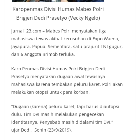
Karopenmas Divisi Humas Mabes Polri
Brigjen Dedi Prasetyo (Vecky Ngelo)
Jurnal123.com – Mabes Polri menyatakan tiga
mahasiswa tewas akibat kerusuhan di Expo Waena,
Jayapura, Papua. Sementara, satu prajurit TNI gugur,
dan 6 anggota Brimob terluka.
Karo Penmas Divisi Humas Polri Brigjen Dedi
Prasetyo menyatakan dugaan awal tewasnya
mahasiswa karena tembakan peluru karet. Polri akan
melakukan otopsi untuk para korban.
“Dugaan (karena) peluru karet, tapi harus diautopsi
dulu. Tim DVI masih melakukan pengecekan
identitasnya. Penyebab masih didalami tim DVI,”
ujar Dedi, Senin (23/9/2019).