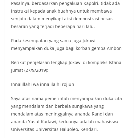
Pasalnya, berdasarkan pengakuan Kapolri, tidak ada
instruksi kepada anak buahnya untuk membawa
senjata dalam menyikapi aksi demonstrasi besar-
besaran yang terjadi beberapa hari lalu.
Pada kesempatan yang sama juga Jokowi
menyampaikan duka juga bagi korban gempa Ambon
Berikut penjelasan lengkap Jokowi di kompleks Istana
Jumat (27/9/2019):
Innalillahi wa inna ilaihi rojiun
Saya atas nama pemerintah menyampaikan duka cita
yang mendalam dan berbela sungkawa yang
mendalam atas meninggalnya ananda Randi dan
ananda Yusuf Kadawi, keduanya adalah mahasiswa
Universitas Universitas Haluoleo, Kendari.