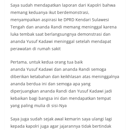
Saya sudah mendapatkan laporan dari Kapolri bahwa
memang keduanya ikut berdemonstrasi,
menyampaikan aspirasi ke DPRD Kendari Sulawesi
Tengah dan ananda Randi memang meninggal karena
luka tembak saat berlangsungnya demonstrasi dan
ananda Yusuf Kadawi meninggal setelah mendapat
perawatan di rumah sakit
Pertama, untuk kedua orang tua baik
ananda Yusuf Kadawi dan ananda Randi semoga
diberikan ketabahan dan keikhlasan atas meninggalnya
ananda berdua ini dan semoga apa yang
diperjuangkan ananda Randi dan Yusuf Kadawi jadi
kebaikan bagi bangsa ini dan mendapatkan tempat
yang paling mulia di sisi-Nya
Saya juga sudah sejak awal kemarin saya ulangi lagi
kepada kapolri juga agar jajarannya tidak bertindak