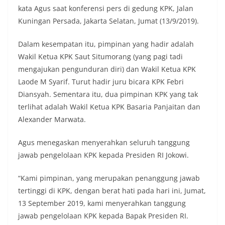
kata Agus saat konferensi pers di gedung KPK, Jalan
Kuningan Persada, Jakarta Selatan, Jumat (13/9/2019).
Dalam kesempatan itu, pimpinan yang hadir adalah
Wakil Ketua KPK Saut Situmorang (yang pagi tadi
mengajukan pengunduran diri) dan Wakil Ketua KPK
Laode M Syarif. Turut hadir juru bicara KPK Febri
Diansyah. Sementara itu, dua pimpinan KPK yang tak
terlihat adalah Wakil Ketua KPK Basaria Panjaitan dan
Alexander Marwata.
Agus menegaskan menyerahkan seluruh tanggung
jawab pengelolaan KPK kepada Presiden RI Jokowi.
“Kami pimpinan, yang merupakan penanggung jawab
tertinggi di KPK, dengan berat hati pada hari ini, Jumat,
13 September 2019, kami menyerahkan tanggung
jawab pengelolaan KPK kepada Bapak Presiden RI.