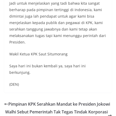
Jadi untuk menjelaskan yang tadi bahwa kita sangat
berharap pada pimpinan tertinggi di Indonesia, kami
dimintai juga lah pendapat untuk agar kami bisa
menjelaskan kepada publik dan pegawai di KPK, kami
serahkan tanggung jawabnya dan kami tetap akan
melaksanakan tugas tapi kami menunggu perintah dari
Presiden.
Wakil Ketua KPK Saut Situmorang
Saya hari ini bukan kembali ya, saya hari ini
berkunjung.
(DEN)
Pimpinan KPK Serahkan Mandat ke Presiden Jokowi
Walhi Sebut Pemerintah Tak Tegas Tindak Korporasi