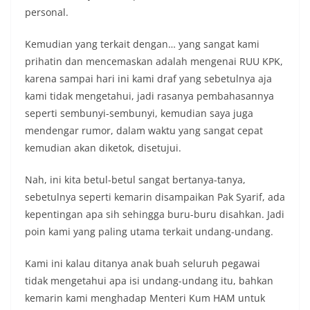
personal.
Kemudian yang terkait dengan… yang sangat kami
prihatin dan mencemaskan adalah mengenai RUU KPK,
karena sampai hari ini kami draf yang sebetulnya aja
kami tidak mengetahui, jadi rasanya pembahasannya
seperti sembunyi-sembunyi, kemudian saya juga
mendengar rumor, dalam waktu yang sangat cepat
kemudian akan diketok, disetujui.
Nah, ini kita betul-betul sangat bertanya-tanya,
sebetulnya seperti kemarin disampaikan Pak Syarif, ada
kepentingan apa sih sehingga buru-buru disahkan. Jadi
poin kami yang paling utama terkait undang-undang.
Kami ini kalau ditanya anak buah seluruh pegawai
tidak mengetahui apa isi undang-undang itu, bahkan
kemarin kami menghadap Menteri Kum HAM untuk