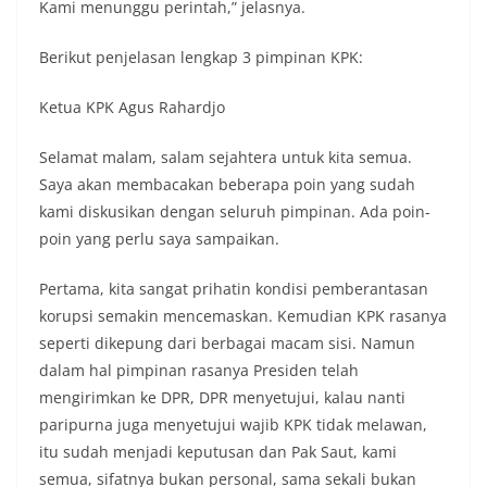
Kami menunggu perintah,” jelasnya.
Berikut penjelasan lengkap 3 pimpinan KPK:
Ketua KPK Agus Rahardjo
Selamat malam, salam sejahtera untuk kita semua.
Saya akan membacakan beberapa poin yang sudah
kami diskusikan dengan seluruh pimpinan. Ada poin-
poin yang perlu saya sampaikan.
Pertama, kita sangat prihatin kondisi pemberantasan
korupsi semakin mencemaskan. Kemudian KPK rasanya
seperti dikepung dari berbagai macam sisi. Namun
dalam hal pimpinan rasanya Presiden telah
mengirimkan ke DPR, DPR menyetujui, kalau nanti
paripurna juga menyetujui wajib KPK tidak melawan,
itu sudah menjadi keputusan dan Pak Saut, kami
semua, sifatnya bukan personal, sama sekali bukan