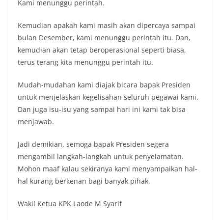
Kami menunggu perintah.
Kemudian apakah kami masih akan dipercaya sampai
bulan Desember, kami menunggu perintah itu. Dan,
kemudian akan tetap beroperasional seperti biasa,
terus terang kita menunggu perintah itu.
Mudah-mudahan kami diajak bicara bapak Presiden
untuk menjelaskan kegelisahan seluruh pegawai kami.
Dan juga isu-isu yang sampai hari ini kami tak bisa
menjawab.
Jadi demikian, semoga bapak Presiden segera
mengambil langkah-langkah untuk penyelamatan.
Mohon maaf kalau sekiranya kami menyampaikan hal-
hal kurang berkenan bagi banyak pihak.
Wakil Ketua KPK Laode M Syarif