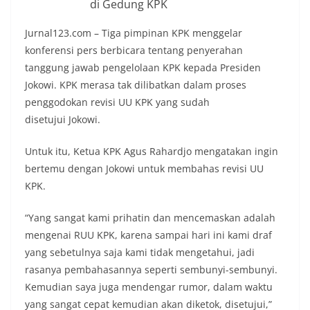
di Gedung KPK
Jurnal123.com – Tiga pimpinan KPK menggelar
konferensi pers berbicara tentang penyerahan
tanggung jawab pengelolaan KPK kepada Presiden
Jokowi. KPK merasa tak dilibatkan dalam proses
penggodokan revisi UU KPK yang sudah
disetujui Jokowi.
Untuk itu, Ketua KPK Agus Rahardjo mengatakan ingin
bertemu dengan Jokowi untuk membahas revisi UU
KPK.
“Yang sangat kami prihatin dan mencemaskan adalah
mengenai RUU KPK, karena sampai hari ini kami draf
yang sebetulnya saja kami tidak mengetahui, jadi
rasanya pembahasannya seperti sembunyi-sembunyi.
Kemudian saya juga mendengar rumor, dalam waktu
yang sangat cepat kemudian akan diketok, disetujui,”