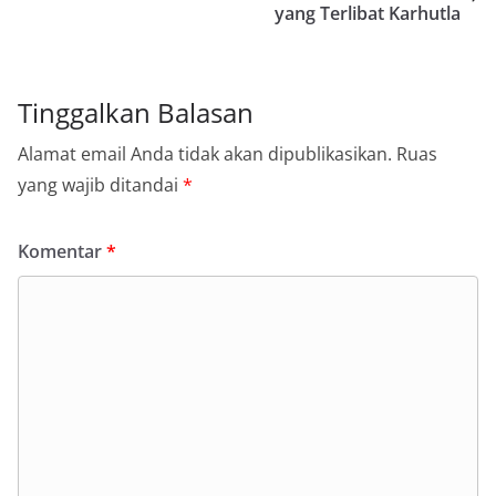
yang Terlibat Karhutla
Tinggalkan Balasan
Alamat email Anda tidak akan dipublikasikan.
Ruas
yang wajib ditandai
*
Komentar
*