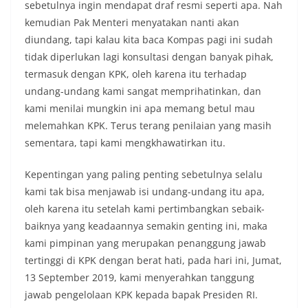
sebetulnya ingin mendapat draf resmi seperti apa. Nah
kemudian Pak Menteri menyatakan nanti akan
diundang, tapi kalau kita baca Kompas pagi ini sudah
tidak diperlukan lagi konsultasi dengan banyak pihak,
termasuk dengan KPK, oleh karena itu terhadap
undang-undang kami sangat memprihatinkan, dan
kami menilai mungkin ini apa memang betul mau
melemahkan KPK. Terus terang penilaian yang masih
sementara, tapi kami mengkhawatirkan itu.
Kepentingan yang paling penting sebetulnya selalu
kami tak bisa menjawab isi undang-undang itu apa,
oleh karena itu setelah kami pertimbangkan sebaik-
baiknya yang keadaannya semakin genting ini, maka
kami pimpinan yang merupakan penanggung jawab
tertinggi di KPK dengan berat hati, pada hari ini, Jumat,
13 September 2019, kami menyerahkan tanggung
jawab pengelolaan KPK kepada bapak Presiden RI.