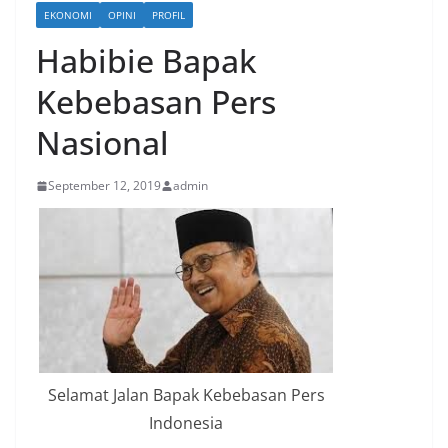
EKONOMI
OPINI
PROFIL
Habibie Bapak
Kebebasan Pers
Nasional
September 12, 2019
admin
Selamat Jalan Bapak Kebebasan Pers
Indonesia