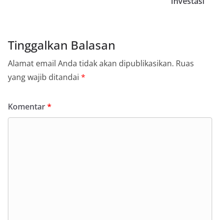
Investasi
Tinggalkan Balasan
Alamat email Anda tidak akan dipublikasikan.
Ruas
yang wajib ditandai
*
Komentar
*