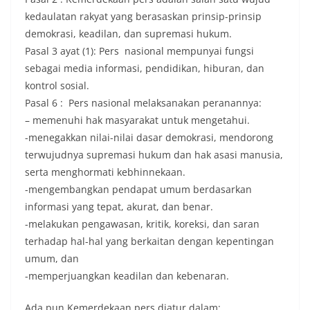
kedaulatan rakyat yang berasaskan prinsip-prinsip
demokrasi, keadilan, dan supremasi hukum.
Pasal 3 ayat (1): Pers nasional mempunyai fungsi
sebagai media informasi, pendidikan, hiburan, dan
kontrol sosial.
Pasal 6 : Pers nasional melaksanakan peranannya:
– memenuhi hak masyarakat untuk mengetahui.
-menegakkan nilai-nilai dasar demokrasi, mendorong
terwujudnya supremasi hukum dan hak asasi manusia,
serta menghormati kebhinnekaan.
-mengembangkan pendapat umum berdasarkan
informasi yang tepat, akurat, dan benar.
-melakukan pengawasan, kritik, koreksi, dan saran
terhadap hal-hal yang berkaitan dengan kepentingan
umum, dan
-memperjuangkan keadilan dan kebenaran.
Ada pun Kemerdekaan pers diatur dalam: