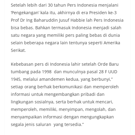
Setelah lebih dari 30 tahun Pers Indonesia menjalani
‘Pengekangan’ kala itu, akhirnya di era Presiden ke-3
Prof Dr Ing Baharuddin Jusuf Habbie lah Pers Indonesia
bisa bebas. Bahkan termasuk Indonesia menjadi salah
satu negara yang memiliki pers paling bebas di dunia
selain beberapa negara lain tentunya seperti Amerika
Serikat.
Kebebasan pers di Indonesia lahir setelah Orde Baru
tumbang pada 1998 dan munculnya pasal 28 F UUD
1945, melalui amandemen kedua, yang berbunyi,”
setiap orang berhak berkomunikasi dan memperoleh
informasi untuk mengembangkan pribadi dan
lingkungan sosialnya, serta berhak untuk mencari,
memperoleh, memiliki, menyimpan, mengolah, dan
menyampaikan informasi dengan mengungkapkan
segala jenis saluran yang tersedia.”