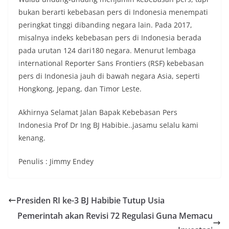
bukan berarti kebebasan pers di Indonesia menempati
peringkat tinggi dibanding negara lain. Pada 2017,
misalnya indeks kebebasan pers di Indonesia berada
pada urutan 124 dari180 negara. Menurut lembaga
international Reporter Sans Frontiers (RSF) kebebasan
pers di Indonesia jauh di bawah negara Asia, seperti
Hongkong, Jepang, dan Timor Leste.
Akhirnya Selamat Jalan Bapak Kebebasan Pers
Indonesia Prof Dr Ing BJ Habibie..jasamu selalu kami
kenang.
Penulis : Jimmy Endey
Presiden RI ke-3 BJ Habibie Tutup Usia
Pemerintah akan Revisi 72 Regulasi Guna Memacu