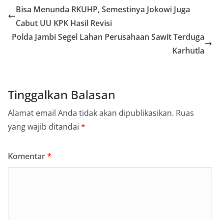
Bisa Menunda RKUHP, Semestinya Jokowi Juga
Cabut UU KPK Hasil Revisi
Polda Jambi Segel Lahan Perusahaan Sawit Terduga
Karhutla
Tinggalkan Balasan
Alamat email Anda tidak akan dipublikasikan.
Ruas
yang wajib ditandai
*
Komentar
*