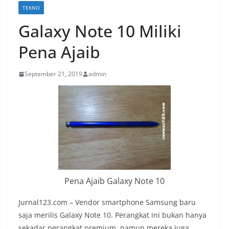
TEKNO
Galaxy Note 10 Miliki
Pena Ajaib
September 21, 2019
admin
Pena Ajaib Galaxy Note 10
Jurnal123.com – Vendor smartphone Samsung baru
saja merilis Galaxy Note 10. Perangkat ini bukan hanya
sekadar perangkat premium, namun mereka juga