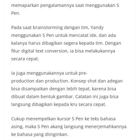
memaparkan pengalamannya saat menggunakan S
Pen.
Pada saat brainstorming dengan tim, Yandy
menggunakan S Pen untuk mencatat ide, dan ada
kalanya harus dibagikan segera kepada tim. Dengan
fitur digital text conversion, ia bisa melakukannya
secara cepat.
Ia juga menggunakannya untuk pre-
production dan production. Konsep shot dan adegan
bisa disampaikan dengan lebih tepat, karena bisa
dibuat dalam bentuk gambar. Catatan ini juga bisa
langsung dibagikan kepada kru secara cepat.
Cukup menempelkan kursor S Pen ke teks bahasa
asing, maka S Pen akang langsung menerjemahkannya
ke bahasa yang diinginkan.