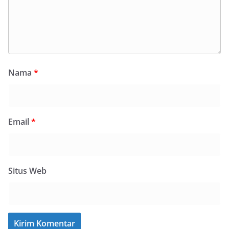
Nama
*
Email
*
Situs Web