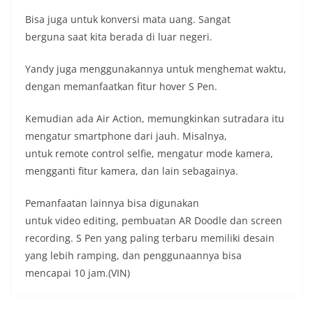
Bisa juga untuk konversi mata uang. Sangat
berguna saat kita berada di luar negeri.
Yandy juga menggunakannya untuk menghemat waktu,
dengan memanfaatkan fitur hover S Pen.
Kemudian ada Air Action, memungkinkan sutradara itu
mengatur smartphone dari jauh. Misalnya,
untuk remote control selfie, mengatur mode kamera,
mengganti fitur kamera, dan lain sebagainya.
Pemanfaatan lainnya bisa digunakan
untuk video editing, pembuatan AR Doodle dan screen
recording. S Pen yang paling terbaru memiliki desain
yang lebih ramping, dan penggunaannya bisa
mencapai 10 jam.(VIN)