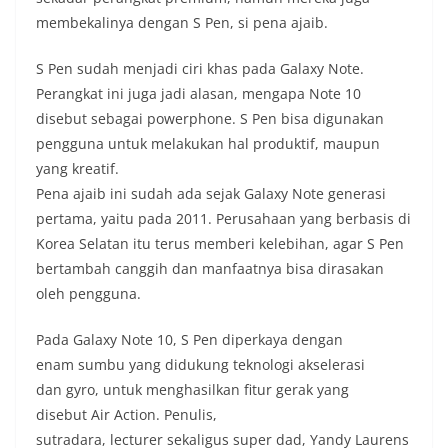
membekalinya dengan S Pen, si pena ajaib.
S Pen sudah menjadi ciri khas pada Galaxy Note.
Perangkat ini juga jadi alasan, mengapa Note 10
disebut sebagai powerphone. S Pen bisa digunakan
pengguna untuk melakukan hal produktif, maupun
yang kreatif.
Pena ajaib ini sudah ada sejak Galaxy Note generasi
pertama, yaitu pada 2011. Perusahaan yang berbasis di
Korea Selatan itu terus memberi kelebihan, agar S Pen
bertambah canggih dan manfaatnya bisa dirasakan
oleh pengguna.
Pada Galaxy Note 10, S Pen diperkaya dengan
enam sumbu yang didukung teknologi akselerasi
dan gyro, untuk menghasilkan fitur gerak yang
disebut Air Action. Penulis,
sutradara, lecturer sekaligus super dad, Yandy Laurens