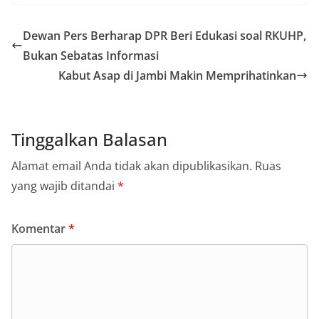
Dewan Pers Berharap DPR Beri Edukasi soal RKUHP,
Bukan Sebatas Informasi
Kabut Asap di Jambi Makin Memprihatinkan
Tinggalkan Balasan
Alamat email Anda tidak akan dipublikasikan.
Ruas
yang wajib ditandai
*
Komentar
*