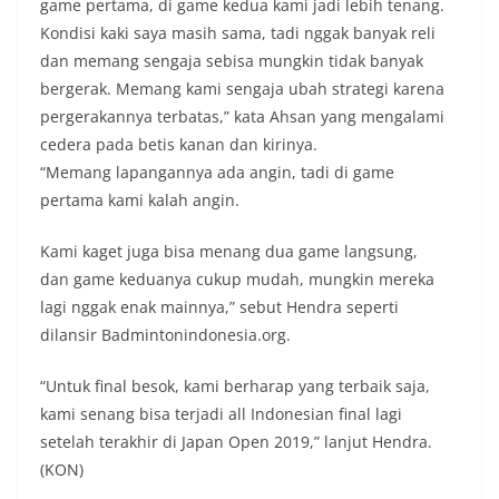
game pertama, di game kedua kami jadi lebih tenang.
Kondisi kaki saya masih sama, tadi nggak banyak reli
dan memang sengaja sebisa mungkin tidak banyak
bergerak. Memang kami sengaja ubah strategi karena
pergerakannya terbatas,” kata Ahsan yang mengalami
cedera pada betis kanan dan kirinya.
“Memang lapangannya ada angin, tadi di game
pertama kami kalah angin.
Kami kaget juga bisa menang dua game langsung,
dan game keduanya cukup mudah, mungkin mereka
lagi nggak enak mainnya,” sebut Hendra seperti
dilansir Badmintonindonesia.org.
“Untuk final besok, kami berharap yang terbaik saja,
kami senang bisa terjadi all Indonesian final lagi
setelah terakhir di Japan Open 2019,” lanjut Hendra.
(KON)