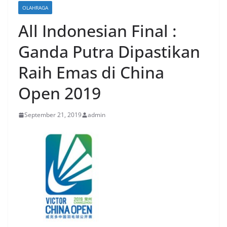
OLAHRAGA
All Indonesian Final :
Ganda Putra Dipastikan
Raih Emas di China
Open 2019
September 21, 2019
admin