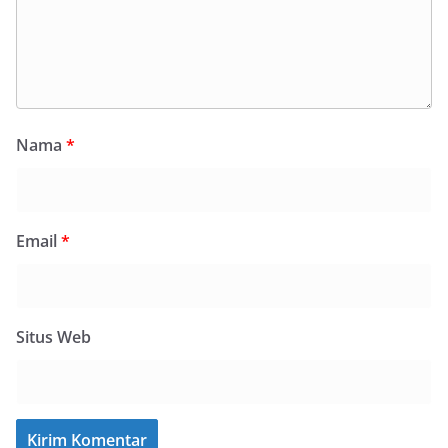
Nama
*
Email
*
Situs Web