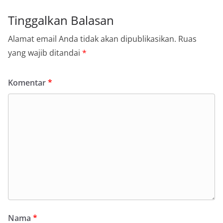
Tinggalkan Balasan
Alamat email Anda tidak akan dipublikasikan.
Ruas
yang wajib ditandai
*
Komentar
*
Nama
*