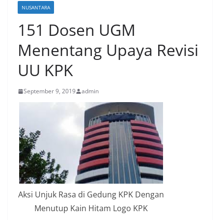
NUSANTARA
151 Dosen UGM
Menentang Upaya Revisi
UU KPK
September 9, 2019
admin
Aksi Unjuk Rasa di Gedung KPK Dengan
Menutup Kain Hitam Logo KPK