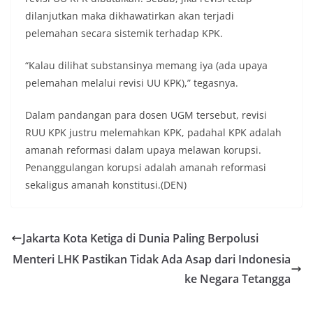
dilanjutkan maka dikhawatirkan akan terjadi
pelemahan secara sistemik terhadap KPK.
“Kalau dilihat substansinya memang iya (ada upaya
pelemahan melalui revisi UU KPK),” tegasnya.
Dalam pandangan para dosen UGM tersebut, revisi
RUU KPK justru melemahkan KPK, padahal KPK adalah
amanah reformasi dalam upaya melawan korupsi.
Penanggulangan korupsi adalah amanah reformasi
sekaligus amanah konstitusi.(DEN)
Jakarta Kota Ketiga di Dunia Paling Berpolusi
Menteri LHK Pastikan Tidak Ada Asap dari Indonesia
ke Negara Tetangga