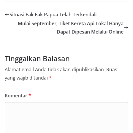
Situasi Fak Fak Papua Telah Terkendali
Mulai September, Tiket Kereta Api Lokal Hanya
Dapat Dipesan Melalui Online
Tinggalkan Balasan
Alamat email Anda tidak akan dipublikasikan.
Ruas
yang wajib ditandai
*
Komentar
*