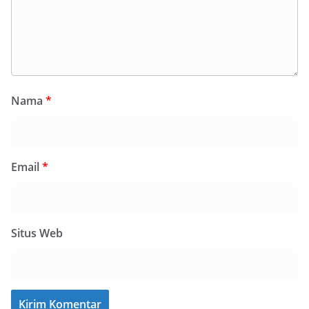
Nama
*
Email
*
Situs Web