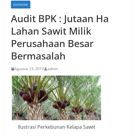
EKONOMI
Audit BPK : Jutaan Ha
Lahan Sawit Milik
Perusahaan Besar
Bermasalah
Agustus 23, 2019
admin
Ilustrasi Perkebunan Kelapa Sawit