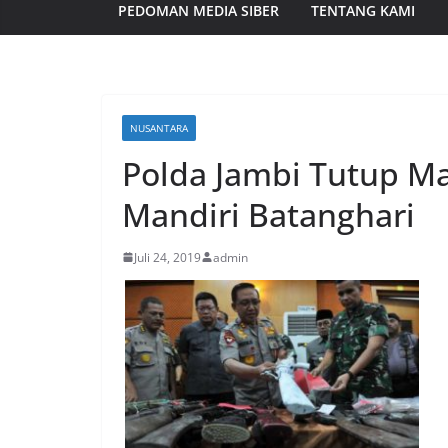
PEDOMAN MEDIA SIBER
TENTANG KAMI
NUSANTARA
Polda Jambi Tutup M
Mandiri Batanghari
Juli 24, 2019
admin