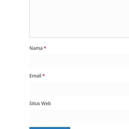
Nama
*
Email
*
Situs Web