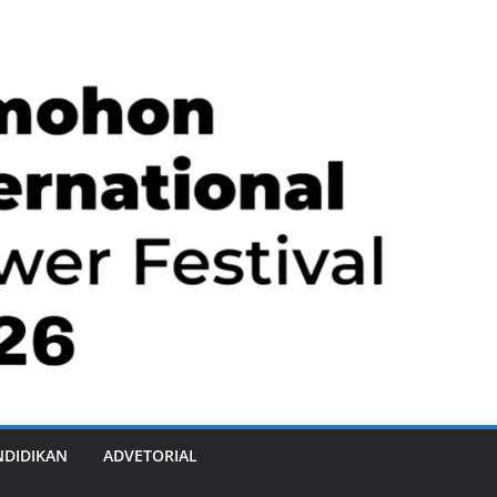
NDIDIKAN
ADVETORIAL