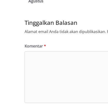
Agustus
Tinggalkan Balasan
Alamat email Anda tidak akan dipublikasikan.
Komentar
*