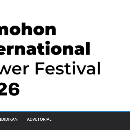
NDIDIKAN
ADVETORIAL