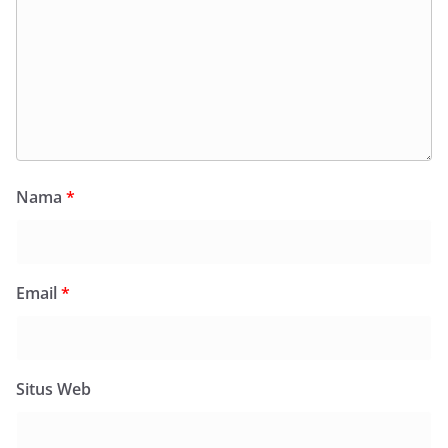
Nama
*
Email
*
Situs Web