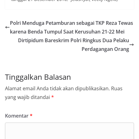
Polri Menduga Petamburan sebagai TKP Reza Tewas
karena Benda Tumpul Saat Kerusuhan 21-22 Mei
Dirtipidum Bareskrim Polri Ringkus Dua Pelaku
Perdagangan Orang
Tinggalkan Balasan
Alamat email Anda tidak akan dipublikasikan.
Ruas
yang wajib ditandai
*
Komentar
*