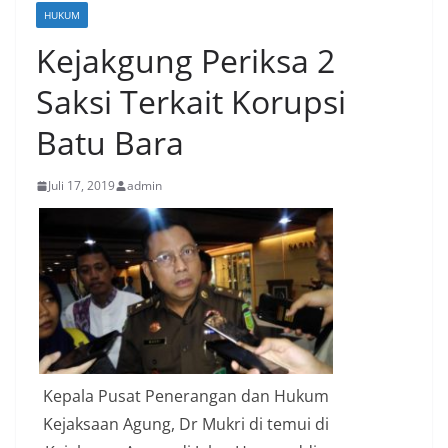
HUKUM
Kejakgung Periksa 2
Saksi Terkait Korupsi
Batu Bara
Juli 17, 2019
admin
Kepala Pusat Penerangan dan Hukum
Kejaksaan Agung, Dr Mukri di temui di