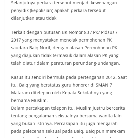
Selanjutnya perkara tersebut menjadi kewenangan
penyidik (kepolisian) apakah perkara tersebut
dilanjutkan atau tidak.
Terkait dengan putusan BK Nomor 83 / PK/ Pidsus /
2017 yang menyatakan menolak permohonan PK
saudara Baiq Nuril, dengan alasan Permohonan PK
yang diajukan tidak termasuk dalam alasan PK yang
telah diatur dalam peraturan perundang-undangan.
Kasus itu sendiri bermula pada pertengahan 2012. Saat
itu, Baiq yang berstatus guru honorer di SMAN 7
Mataram ditelepon oleh Kepala Sekolahnya yang
bernama Muslim.
Dalam percakapan telepon itu, Muslim justru bercerita
tentang pengalaman seksualnya bersama wanita lain
yang bukan istrinya. Percakapan itu juga mengarah
pada pelecehan seksual pada Baiq. Baiq pun merekam