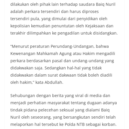
dilakukan oleh pihak lain terhadap saudara Baiq Nuril
adalah perkara tersendiri dan harus diproses
tersendiri pula, yang dimulai dari penyidikan oleh
kepolisian kemudian penuntutan oleh Kejaksaan dan
terakhir dilimpahkan ke pengadilan untuk disidangkan.
“Menurut peraturan Perundang-Undangan, bahwa
Kewenangan Mahkamah Agung atau Hakim mengadili
perkara berdasarkan pasal dan undang-undang yang
didakwakan saja. Sedangkan hal-hal yang tidak
didakwakan dalam surat dakwaan tidak boleh diadili
oleh hakim,” kata Abdullah.
Sehubungan dengan berita yang viral di media dan
menjadi perhatian masyarakat tentang dugaan adanya
tindak pidana pelecehan seksual yang dialami Baiq
Nuril oleh seseorang, yang bersangkutan sendiri telah
melaporkan hal tersebut ke Polda NTB sebagai korban.