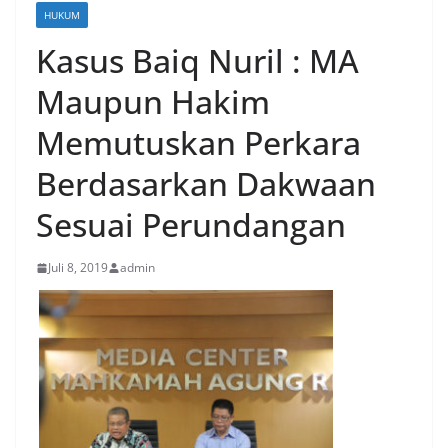
HUKUM
Kasus Baiq Nuril : MA
Maupun Hakim
Memutuskan Perkara
Berdasarkan Dakwaan
Sesuai Perundangan
Juli 8, 2019
admin