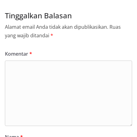
Tinggalkan Balasan
Alamat email Anda tidak akan dipublikasikan.
Ruas
yang wajib ditandai
*
Komentar
*