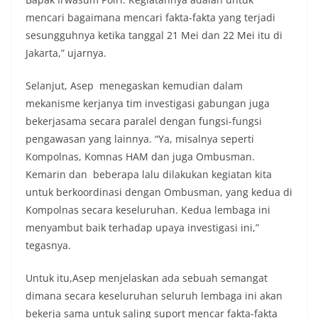
mencari bagaimana mencari fakta-fakta yang terjadi
sesungguhnya ketika tanggal 21 Mei dan 22 Mei itu di
Jakarta,” ujarnya.
Selanjut, Asep menegaskan kemudian dalam
mekanisme kerjanya tim investigasi gabungan juga
bekerjasama secara paralel dengan fungsi-fungsi
pengawasan yang lainnya. “Ya, misalnya seperti
Kompolnas, Komnas HAM dan juga Ombusman.
Kemarin dan beberapa lalu dilakukan kegiatan kita
untuk berkoordinasi dengan Ombusman, yang kedua di
Kompolnas secara keseluruhan. Kedua lembaga ini
menyambut baik terhadap upaya investigasi ini,”
tegasnya.
Untuk itu,Asep menjelaskan ada sebuah semangat
dimana secara keseluruhan seluruh lembaga ini akan
bekerja sama untuk saling suport mencar fakta-fakta