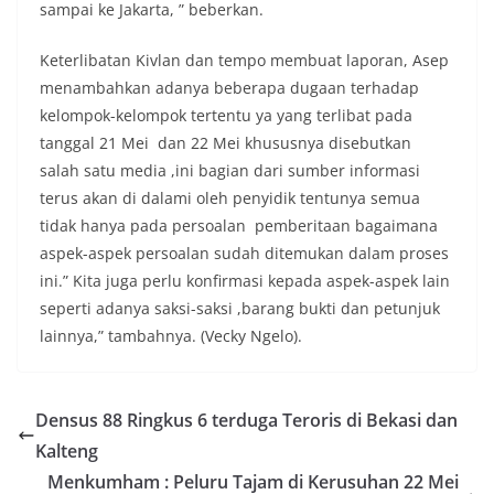
sampai ke Jakarta, ” beberkan.
Keterlibatan Kivlan dan tempo membuat laporan, Asep
menambahkan adanya beberapa dugaan terhadap
kelompok-kelompok tertentu ya yang terlibat pada
tanggal 21 Mei dan 22 Mei khususnya disebutkan
salah satu media ,ini bagian dari sumber informasi
terus akan di dalami oleh penyidik tentunya semua
tidak hanya pada persoalan pemberitaan bagaimana
aspek-aspek persoalan sudah ditemukan dalam proses
ini.” Kita juga perlu konfirmasi kepada aspek-aspek lain
seperti adanya saksi-saksi ,barang bukti dan petunjuk
lainnya,” tambahnya. (Vecky Ngelo).
Densus 88 Ringkus 6 terduga Teroris di Bekasi dan
Kalteng
Menkumham : Peluru Tajam di Kerusuhan 22 Mei