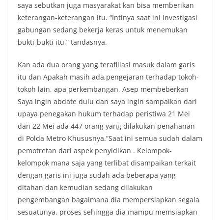
saya sebutkan juga masyarakat kan bisa memberikan
keterangan-keterangan itu. “Intinya saat ini investigasi
gabungan sedang bekerja keras untuk menemukan
bukti-bukti itu,” tandasnya.
Kan ada dua orang yang terafiliasi masuk dalam garis
itu dan Apakah masih ada,pengejaran terhadap tokoh-
tokoh lain, apa perkembangan, Asep membeberkan
Saya ingin abdate dulu dan saya ingin sampaikan dari
upaya penegakan hukum terhadap peristiwa 21 Mei
dan 22 Mei ada 447 orang yang dilakukan penahanan
di Polda Metro Khususnya.”Saat ini semua sudah dalam
pemotretan dari aspek penyidikan . Kelompok-
kelompok mana saja yang terlibat disampaikan terkait
dengan garis ini juga sudah ada beberapa yang
ditahan dan kemudian sedang dilakukan
pengembangan bagaimana dia mempersiapkan segala
sesuatunya, proses sehingga dia mampu memsiapkan