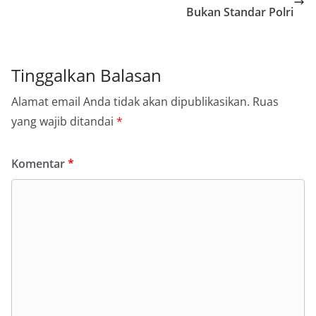
Bukan Standar Polri
Tinggalkan Balasan
Alamat email Anda tidak akan dipublikasikan.
Ruas
yang wajib ditandai
*
Komentar
*