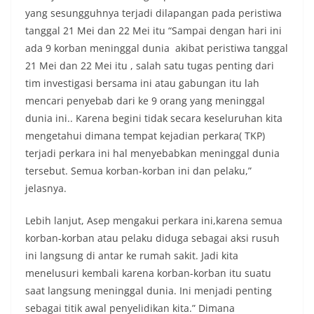
yang sesungguhnya terjadi dilapangan pada peristiwa
tanggal 21 Mei dan 22 Mei itu “Sampai dengan hari ini
ada 9 korban meninggal dunia akibat peristiwa tanggal
21 Mei dan 22 Mei itu , salah satu tugas penting dari
tim investigasi bersama ini atau gabungan itu lah
mencari penyebab dari ke 9 orang yang meninggal
dunia ini.. Karena begini tidak secara keseluruhan kita
mengetahui dimana tempat kejadian perkara( TKP)
terjadi perkara ini hal menyebabkan meninggal dunia
tersebut. Semua korban-korban ini dan pelaku,”
jelasnya.
Lebih lanjut, Asep mengakui perkara ini,karena semua
korban-korban atau pelaku diduga sebagai aksi rusuh
ini langsung di antar ke rumah sakit. Jadi kita
menelusuri kembali karena korban-korban itu suatu
saat langsung meninggal dunia. Ini menjadi penting
sebagai titik awal penyelidikan kita.” Dimana