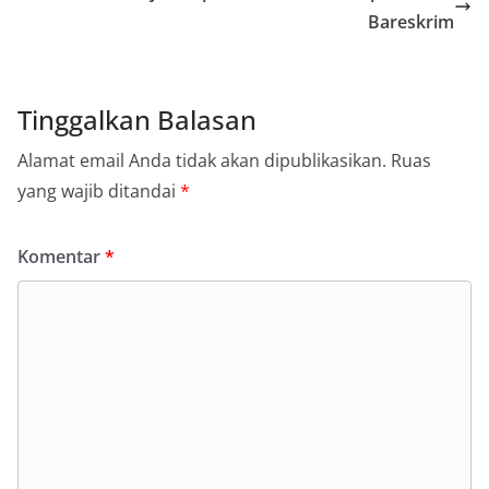
Bareskrim
Tinggalkan Balasan
Alamat email Anda tidak akan dipublikasikan.
Ruas
yang wajib ditandai
*
Komentar
*