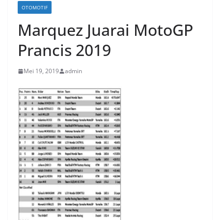
OTOMOTIF
Marquez Juarai MotoGP
Prancis 2019
Mei 19, 2019
admin