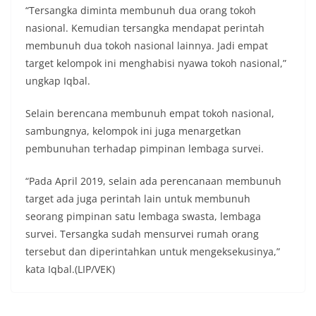
“Tersangka diminta membunuh dua orang tokoh
nasional. Kemudian tersangka mendapat perintah
membunuh dua tokoh nasional lainnya. Jadi empat
target kelompok ini menghabisi nyawa tokoh nasional,”
ungkap Iqbal.
Selain berencana membunuh empat tokoh nasional,
sambungnya, kelompok ini juga menargetkan
pembunuhan terhadap pimpinan lembaga survei.
“Pada April 2019, selain ada perencanaan membunuh
target ada juga perintah lain untuk membunuh
seorang pimpinan satu lembaga swasta, lembaga
survei. Tersangka sudah mensurvei rumah orang
tersebut dan diperintahkan untuk mengeksekusinya,”
kata Iqbal.(LIP/VEK)