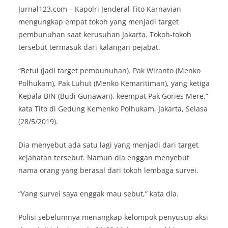
Jurnal123.com – Kapolri Jenderal Tito Karnavian
mengungkap empat tokoh yang menjadi target
pembunuhan saat kerusuhan Jakarta. Tokoh-tokoh
tersebut termasuk dari kalangan pejabat.
“Betul (jadi target pembunuhan). Pak Wiranto (Menko
Polhukam), Pak Luhut (Menko Kemaritiman), yang ketiga
Kepala BIN (Budi Gunawan), keempat Pak Gories Mere,”
kata Tito di Gedung Kemenko Polhukam, Jakarta, Selasa
(28/5/2019).
Dia menyebut ada satu lagi yang menjadi dari target
kejahatan tersebut. Namun dia enggan menyebut
nama orang yang berasal dari tokoh lembaga survei.
“Yang survei saya enggak mau sebut,” kata dia.
Polisi sebelumnya menangkap kelompok penyusup aksi