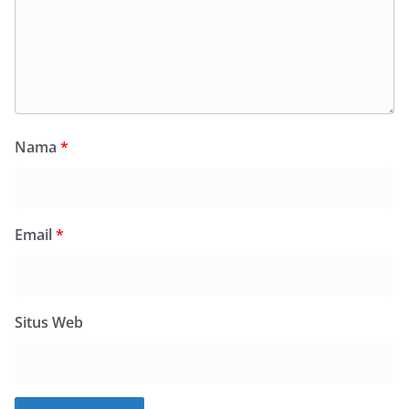
Nama
*
Email
*
Situs Web