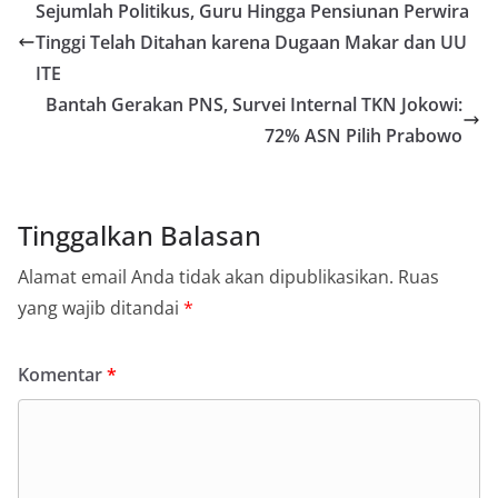
Sejumlah Politikus, Guru Hingga Pensiunan Perwira
Tinggi Telah Ditahan karena Dugaan Makar dan UU
ITE
Bantah Gerakan PNS, Survei Internal TKN Jokowi:
72% ASN Pilih Prabowo
Tinggalkan Balasan
Alamat email Anda tidak akan dipublikasikan.
Ruas
yang wajib ditandai
*
Komentar
*