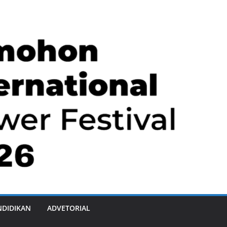
NDIDIKAN
ADVETORIAL