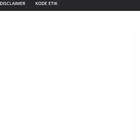
DISCLAIMER
KODE ETIK