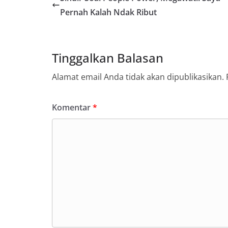
Pernah Kalah Ndak Ribut
Tinggalkan Balasan
Alamat email Anda tidak akan dipublikasikan.
Komentar
*