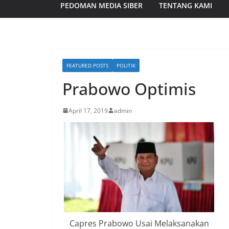
PEDOMAN MEDIA SIBER
TENTANG KAMI
FEATURED POSTS
POLITIK
Prabowo Optimis
April 17, 2019
admin
Capres Prabowo Usai Melaksanakan