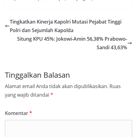
Tingkatkan Kinerja Kapolri Mutasi Pejabat Tinggi
Polri dan Sejumlah Kapolda
Situng KPU 45%: Jokowi-Amin 56,38% Prabowo-
Sandi 43,63%
Tinggalkan Balasan
Alamat email Anda tidak akan dipublikasikan.
Ruas
yang wajib ditandai
*
Komentar
*