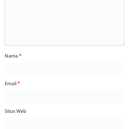
Nama
*
Email
*
Situs Web