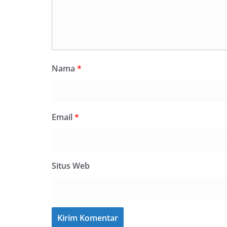
Nama
*
Email
*
Situs Web