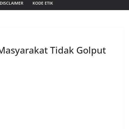
DISCLAIMER
KODE ETIK
Masyarakat Tidak Golput