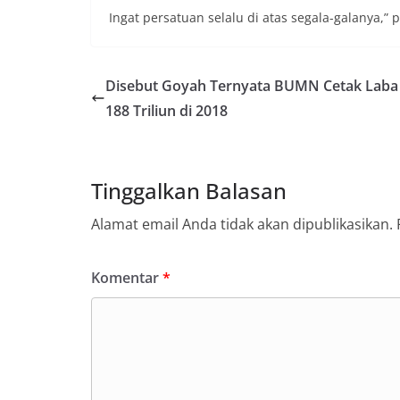
Ingat persatuan selalu di atas segala-galanya,” 
Disebut Goyah Ternyata BUMN Cetak Laba
188 Triliun di 2018
Tinggalkan Balasan
Alamat email Anda tidak akan dipublikasikan.
Komentar
*