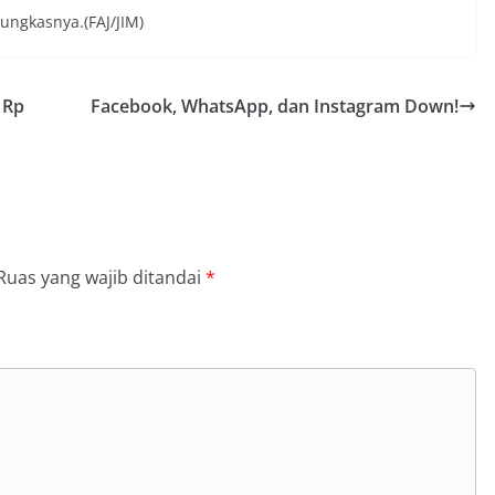
pungkasnya.(FAJ/JIM)
 Rp
Facebook, WhatsApp, dan Instagram Down!
Ruas yang wajib ditandai
*