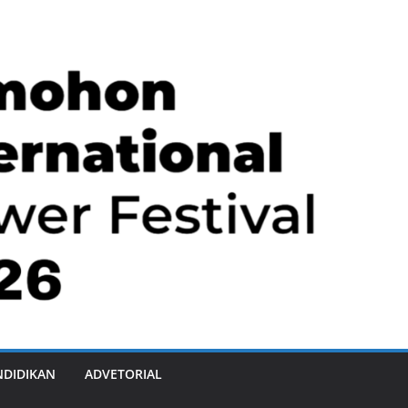
NDIDIKAN
ADVETORIAL