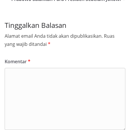
Tinggalkan Balasan
Alamat email Anda tidak akan dipublikasikan.
Ruas
yang wajib ditandai
*
Komentar
*