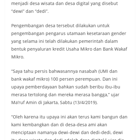
menjadi desa wisata dan desa digital yang disebut
“dewi” dan “dedi”.
Pengembangan desa tersebut dilakukan untuk
pengembangan pengarus utamaan kesetaraan gender
yang selama ini telah dilakukan pemerintah dalam
bentuk penyaluran kredit Usaha Mikro dan Bank Wakaf
Mikro.
“Saya tahu persis bahwasannya nasabah (UMI dan
bank wakaf mikro) 100 persen perempuan. Dan ini
upaya pemberdayaan bahkan sudah beribu ibu-ibu
merasa tertolong dan mereka merasa bangga,” ujar
Ma’ruf Amin di Jakarta, Sabtu (13/4/2019).
“Oleh karena itu upaya ini akan terus kami bangun dan
kami kembangkan dan di desa-desa ami akan
menciptaan namanya dewi-dewi dan dedi-dedi, dewi