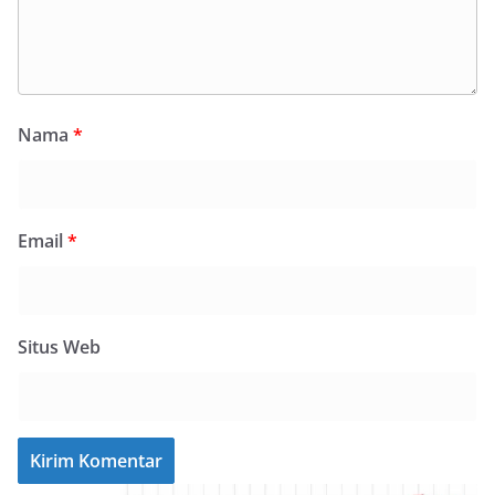
Nama
*
Email
*
Situs Web