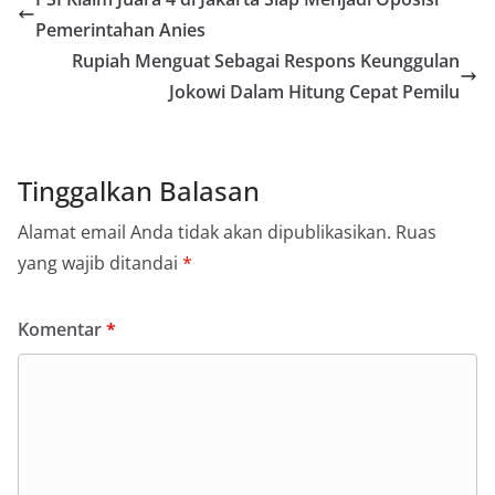
Pemerintahan Anies
Rupiah Menguat Sebagai Respons Keunggulan
Jokowi Dalam Hitung Cepat Pemilu
Tinggalkan Balasan
Alamat email Anda tidak akan dipublikasikan.
Ruas
yang wajib ditandai
*
Komentar
*