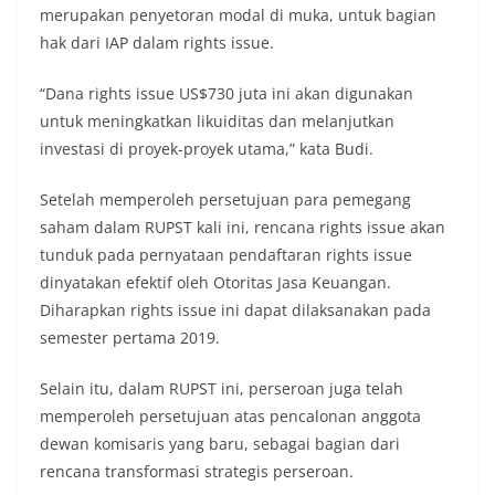
merupakan penyetoran modal di muka, untuk bagian
hak dari IAP dalam rights issue.
“Dana rights issue US$730 juta ini akan digunakan
untuk meningkatkan likuiditas dan melanjutkan
investasi di proyek-proyek utama,” kata Budi.
Setelah memperoleh persetujuan para pemegang
saham dalam RUPST kali ini, rencana rights issue akan
tunduk pada pernyataan pendaftaran rights issue
dinyatakan efektif oleh Otoritas Jasa Keuangan.
Diharapkan rights issue ini dapat dilaksanakan pada
semester pertama 2019.
Selain itu, dalam RUPST ini, perseroan juga telah
memperoleh persetujuan atas pencalonan anggota
dewan komisaris yang baru, sebagai bagian dari
rencana transformasi strategis perseroan.