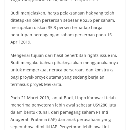
Budi menjelaskan, harga pelaksanaan hak yang telah
ditetapkan oleh perseroan sebesar Rp235 per saham,
merupakan diskon 35,3 persen terhadap harga
penutupan perdagangan saham perseroan pada 16
April 2019.
Mengenai tujuan dari hasil penerbitan rights issue ini,
Budi mengaku bahwa pihaknya akan menggunakannya
untuk memperkuat neraca perseroan, dan konstruksi
bagi proyek-proyek utama yang sedang berjalan
termasuk proyek Meikarta.
Pada 21 Maret 2019, lanjut Budi, Lippo Karawaci telah
menerima penyetoran lebih awal sebesar US$280 juta
dalam bentuk tunai, dari pemegang saham PT Inti
Anugerah Pratama (IAP) dan anak perusahaan yang
sepenuhnya dimiliki IAP. Penyetoran lebih awal ini