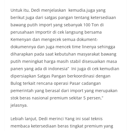
Untuk itu, Dedi menjelaskan kemudia.juga yang
berikut juga dari satgas pangan tentang ketersediaan
bawang putih import yang sebanyak 100 Ton di
perusahaan Importir di cek langsung bersama
Kemenyan dan mengecek semua dokument-
dokumennya dan juga mencek time linenya sehingga
diharapkan pada saat kebutuhan masyarakat bawang
putih meningkat harga masih stabil disesuaikan masa
panen yang ada di indonesia” Ini juga di cek kemudian
dipersiapkan Satgas Pangan berkoordinasi dengan
Bulog terkait rencana operasi Pasar cadangan
pemerintah yang berasal dari import yang merupakan
stok beras nasional premium sekitar 5 persen,”
jelasnya.
Lebiah lanjut, Dedi merinci Yang ini soal teknis
membaca ketersediaan beras tingkat premium yang