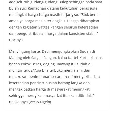
ada seluruh gudang-gudang Bulog sehingga pada saat
bulan suci Ramadhan datang kebutuhan beras juga
meningkat harga-harga masih terjangkau.”Stok beras
aman ya harga masih terjangkau. Hingga diharapkan
dengan kegiatan Satgas Pangan seluruh ketersedian
dan pengdistribusian harga dalam konsisten stabil,”
rincinya.
Menyingung karte, Dedi mengungkapkan Sudah di
Maping oleh Satgas Pangan, kalau Kartel-Kartel khusus
bahan Pokok Beras, daging, Bawang itu sudah di
monitor terus.”Apa bila terbukti mengalami dan
melakukan penimbunan secara masif mengakibatkan
ketersedian pendistribusian barang langka dan
mengakibatkan harga di masyarakat meningkat
sehingga merugikan masyarkat itu akan ditindak,”
ungkapnya.(Vecky Ngelo)