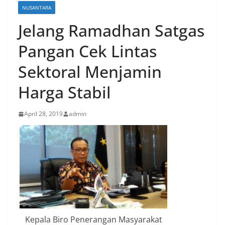
NUSANTARA
Jelang Ramadhan Satgas
Pangan Cek Lintas
Sektoral Menjamin
Harga Stabil
April 28, 2019
admin
Kepala Biro Penerangan Masyarakat