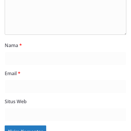
Nama
*
Email
*
Situs Web