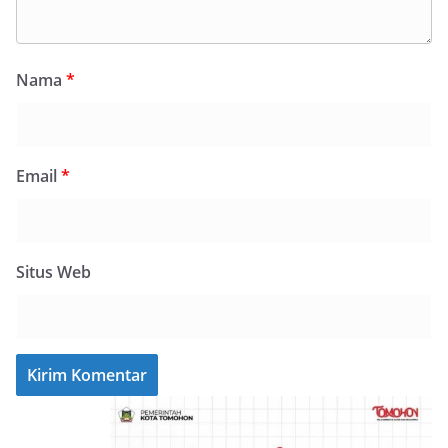
Nama
*
Email
*
Situs Web