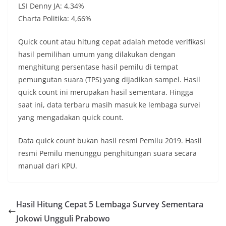
LSI Denny JA: 4,34%
Charta Politika: 4,66%
Quick count atau hitung cepat adalah metode verifikasi
hasil pemilihan umum yang dilakukan dengan
menghitung persentase hasil pemilu di tempat
pemungutan suara (TPS) yang dijadikan sampel. Hasil
quick count ini merupakan hasil sementara. Hingga
saat ini, data terbaru masih masuk ke lembaga survei
yang mengadakan quick count.
Data quick count bukan hasil resmi Pemilu 2019. Hasil
resmi Pemilu menunggu penghitungan suara secara
manual dari KPU.
Hasil Hitung Cepat 5 Lembaga Survey Sementara
Jokowi Ungguli Prabowo