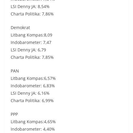
LSI Denny JA: 8,54%
Charta Politika: 7,86%
Demokrat
Litbang Kompas:8,09
Indobarometer: 7,47
LSI Denny JA: 6,79
Charta Politika: 7,85%
PAN
Litbang Kompas:6,57%
Indobarometer: 6,83%
LSI Denny JA: 6,16%
Charta Politika: 6,99%
PPP
Litbang Kompas:4,65%
Indobarometer: 4,40%