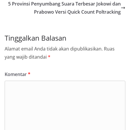
5 Provinsi Penyumbang Suara Terbesar Jokowi dan
Prabowo Versi Quick Count Poltracking
Tinggalkan Balasan
Alamat email Anda tidak akan dipublikasikan.
Ruas
yang wajib ditandai
*
Komentar
*