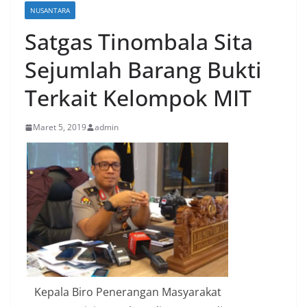
NUSANTARA
Satgas Tinombala Sita
Sejumlah Barang Bukti
Terkait Kelompok MIT
Maret 5, 2019
admin
Kepala Biro Penerangan Masyarakat