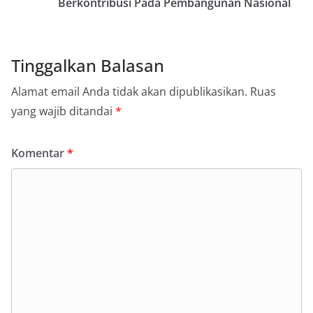
Berkontribusi Pada Pembangunan Nasional
Tinggalkan Balasan
Alamat email Anda tidak akan dipublikasikan.
Ruas
yang wajib ditandai
*
Komentar
*