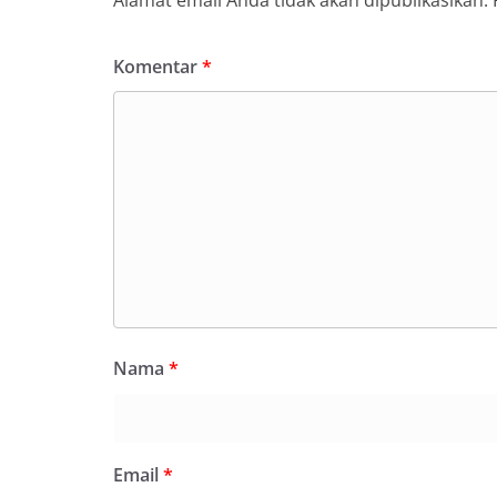
Komentar
*
Nama
*
Email
*