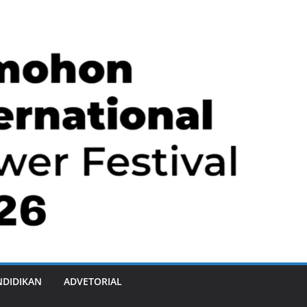
NDIDIKAN
ADVETORIAL