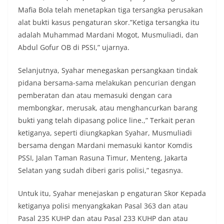
Mafia Bola telah menetapkan tiga tersangka perusakan
alat bukti kasus pengaturan skor.”Ketiga tersangka itu
adalah Muhammad Mardani Mogot, Musmuliadi, dan
Abdul Gofur OB di PSSI,” ujarnya.
Selanjutnya, Syahar menegaskan persangkaan tindak
pidana bersama-sama melakukan pencurian dengan
pemberatan dan atau memasuki dengan cara
membongkar, merusak, atau menghancurkan barang
bukti yang telah dipasang police line.,” Terkait peran
ketiganya, seperti diungkapkan Syahar, Musmuliadi
bersama dengan Mardani memasuki kantor Komdis
PSSI, Jalan Taman Rasuna Timur, Menteng, Jakarta
Selatan yang sudah diberi garis polisi,” tegasnya.
Untuk itu, Syahar menejaskan p engaturan Skor Kepada
ketiganya polisi menyangkakan Pasal 363 dan atau
Pasal 235 KUHP dan atau Pasal 233 KUHP dan atau