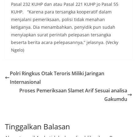
Pasal 232 KUHP dan atau Pasal 221 KUHP jo Pasal 55
KUHP. “Karena para tersangka kooperatif dalam
menjalani pemeriksaan, polisi tidak menahan
ketiganya. Dia menambahkan, penyidik pun sudah
menyiapkan surat perintah pelepasan tersangka
beserta berita acara pelepasannya,” jelasnya. (Vecky
Ngelo)
Polri Ringkus Otak Teroris Miliki Jaringan
Internasional
Proses Pemeriksaan Slamet Arif Sesuai analisa
Gakumdu
Tinggalkan Balasan