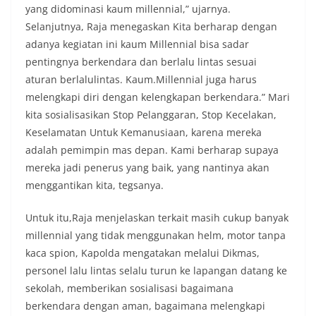
yang didominasi kaum millennial,” ujarnya.
Selanjutnya, Raja menegaskan Kita berharap dengan
adanya kegiatan ini kaum Millennial bisa sadar
pentingnya berkendara dan berlalu lintas sesuai
aturan berlalulintas. Kaum.Millennial juga harus
melengkapi diri dengan kelengkapan berkendara.” Mari
kita sosialisasikan Stop Pelanggaran, Stop Kecelakan,
Keselamatan Untuk Kemanusiaan, karena mereka
adalah pemimpin mas depan. Kami berharap supaya
mereka jadi penerus yang baik, yang nantinya akan
menggantikan kita, tegsanya.
Untuk itu,Raja menjelaskan terkait masih cukup banyak
millennial yang tidak menggunakan helm, motor tanpa
kaca spion, Kapolda mengatakan melalui Dikmas,
personel lalu lintas selalu turun ke lapangan datang ke
sekolah, memberikan sosialisasi bagaimana
berkendara dengan aman, bagaimana melengkapi