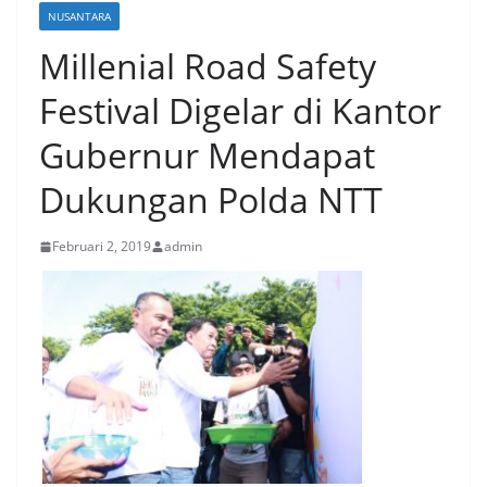
NUSANTARA
Millenial Road Safety
Festival Digelar di Kantor
Gubernur Mendapat
Dukungan Polda NTT
Februari 2, 2019
admin