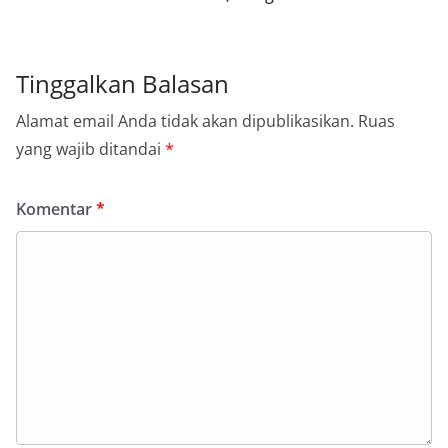
Tinggalkan Balasan
Alamat email Anda tidak akan dipublikasikan.
Ruas
yang wajib ditandai
*
Komentar
*