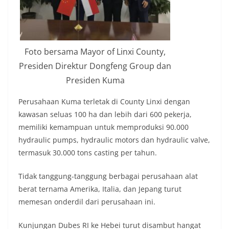
Foto bersama Mayor of Linxi County,
Presiden Direktur Dongfeng Group dan
Presiden Kuma
Perusahaan Kuma terletak di County Linxi dengan
kawasan seluas 100 ha dan lebih dari 600 pekerja,
memiliki kemampuan untuk memproduksi 90.000
hydraulic pumps, hydraulic motors dan hydraulic valve,
termasuk 30.000 tons casting per tahun.
Tidak tanggung-tanggung berbagai perusahaan alat
berat ternama Amerika, Italia, dan Jepang turut
memesan onderdil dari perusahaan ini.
Kunjungan Dubes RI ke Hebei turut disambut hangat