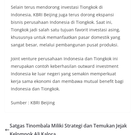
Selain terus mendorong investasi Tiongkok di
Indonesia, KBRI Beijing juga terus dorong ekspansi
bisnis perusahaan Indonesia di Tiongkok. Saat ini,
Tiongkok jadi salah satu tujuan favorit investasi asing,
khususnya untuk memanfaatkan pasar domestik yang
sangat besar, melalui pembangunan pusat produksi.
Joint venture perusahaan Indonesia dan Tiongkok ini
merupakan contoh keberhasilan outward investment
Indonesia ke luar negeri yang semakin memperkuat
kerja sama ekonomi dan membawa mutual benefit bagi
Indonesia dan Tiongkok.
Sumber : KBRI Beijing
Satgas Tinombala Miliki Strategi dan Temukan Jejak
Kelompok Ali Kalora