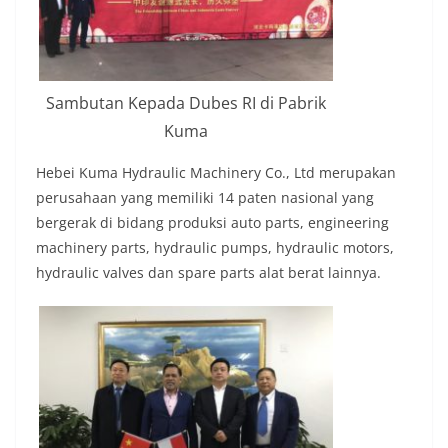
Sambutan Kepada Dubes RI di Pabrik
Kuma
Hebei Kuma Hydraulic Machinery Co., Ltd merupakan
perusahaan yang memiliki 14 paten nasional yang
bergerak di bidang produksi auto parts, engineering
machinery parts, hydraulic pumps, hydraulic motors,
hydraulic valves dan spare parts alat berat lainnya.