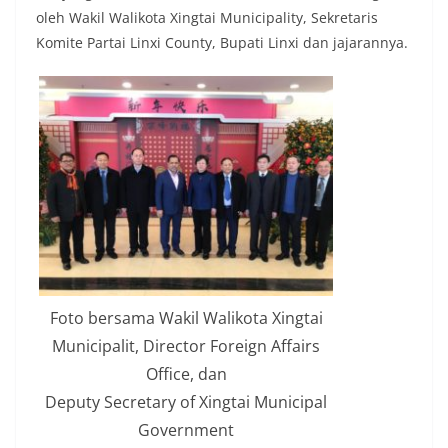
oleh Wakil Walikota Xingtai Municipality, Sekretaris
Komite Partai Linxi County, Bupati Linxi dan jajarannya.
Foto bersama Wakil Walikota Xingtai
Municipalit, Director Foreign Affairs
Office, dan
Deputy Secretary of Xingtai Municipal
Government