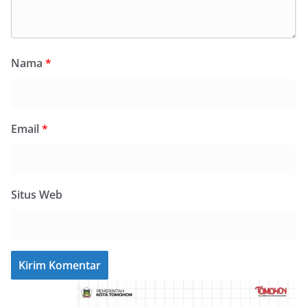
Nama
*
Email
*
Situs Web