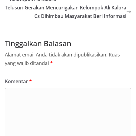
Telusuri Gerakan Mencurigakan Kelompok Ali Kalora
Cs Dihimbau Masyarakat Beri Informasi
Tinggalkan Balasan
Alamat email Anda tidak akan dipublikasikan.
Ruas
yang wajib ditandai
*
Komentar
*