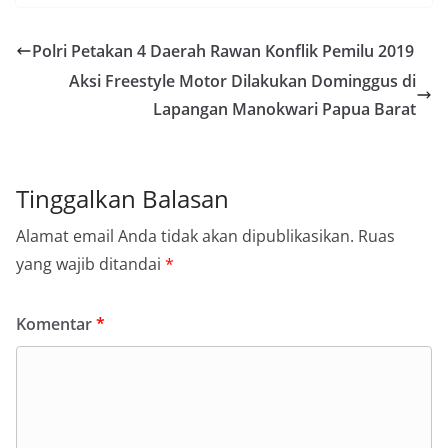
Polri Petakan 4 Daerah Rawan Konflik Pemilu 2019
Aksi Freestyle Motor Dilakukan Dominggus di
Lapangan Manokwari Papua Barat
Tinggalkan Balasan
Alamat email Anda tidak akan dipublikasikan.
Ruas
yang wajib ditandai
*
Komentar
*