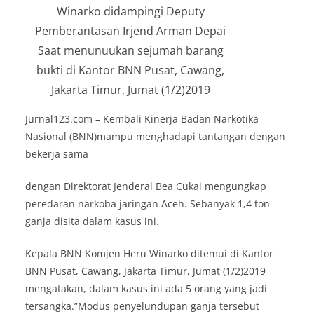
Winarko didampingi Deputy
Pemberantasan Irjend Arman Depai
Saat menunuukan sejumah barang
bukti di Kantor BNN Pusat, Cawang,
Jakarta Timur, Jumat (1/2)2019
Jurnal123.com – Kembali Kinerja Badan Narkotika
Nasional (BNN)mampu menghadapi tantangan dengan
bekerja sama
dengan Direktorat Jenderal Bea Cukai mengungkap
peredaran narkoba jaringan Aceh. Sebanyak 1,4 ton
ganja disita dalam kasus ini.
Kepala BNN Komjen Heru Winarko ditemui di Kantor
BNN Pusat, Cawang, Jakarta Timur, Jumat (1/2)2019
mengatakan, dalam kasus ini ada 5 orang yang jadi
tersangka.”Modus penyelundupan ganja tersebut