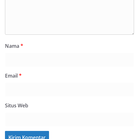
Nama
*
Email
*
Situs Web