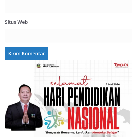
Situs Web