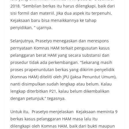
2018. “Sembilan berkas itu harus dilengkapi, baik dari
sisi formil dan materiil. Jika dua aspek itu terpenuhi,
Kejaksaan baru bisa menaikkannya ke tahap
penyidikan, ” ujarnya.
Selanjutnya, Prasetyo menegaskan dan merespons
pernyataan Komnas HAM terkait pengusutan kasus
pelanggaran berat HAM yang secara substansi dan
prosedur tidak ada perkembangan. “Sekarang masih
proses prapenuntutan berkas yang dikirim penyelidik
(Komnas HAM) diteliti oleh JPU (Jaksa Penuntut Umum),
nanti disimpulkan sudah lengkap atau belum. Kalau
lengkap diterbitkan P21, kalau belum dikembalikan
dengan petunjuk,” tegasnya.
Untuk itu, Prasetyo menjelaskan Kejaksaan meminta 9
berkas kasus pelanggaran HAM masa lalu itu
dilengkapi oleh Komnas HAM, baik dari bukti maupun