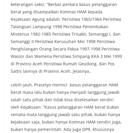
keterangan saksi. “Berkas perkara kasus pelanggaran
berat yang disampaikan Komnas HAM kepada
Kejaksaan Agung adalah: Peristiwa 1965/1966 Peristiwa
Talangsari Lampung 1998 Peristiwa Penembakan
Misterius 1982-1985 Peristiwa Trisakti, Semanggi I, dan
Semanggi II Peristiwa Kerusuhan Mei 1998 Peristiwa
Penghilangan Orang Secara Paksa 1997-1998 Peristiwa
Wasior dan Wamena Peristiwa Simpang KKA 3 Mei 1999
di Provinsi Aceh Peristiwa Rumah Geudong, dan Pos
Sattis lainnya di Provinsi Aceh, Jelasnya..
Lebih jauh, Prasetyo merinci kasus pelanggaran HAM
berat masa lalu bukan hanya menjadi tanggung jawab
salah satu pihak dan tidak bisa diselesaikan sendiri
oleh Kejaksaan. “Kasus pelanggaran HAM berat bukan
semata-mata tanggung jawab satu pihak, bukan hanya
kejaksaan saja, bukan hanya Komnas HAM sendiri juga,
bukan hanya pemerintah. Ada juga DPR, khususnya