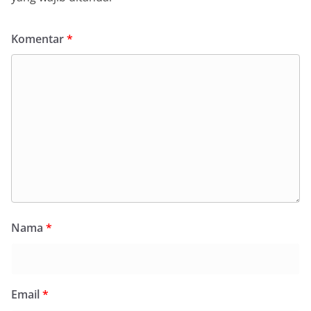
Komentar
*
Nama
*
Email
*