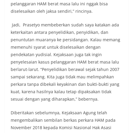
pelanggaran HAM berat masa lalu ini nggak bisa
diselesaikan oleh jaksa sendiri,” rincinya.
Jadi, Prasetyo membeberkan sudah saya katakan ada
keterkaitan antara penyelidikan, penyidikan, dan
penuntutan muaranya ke persidangan. Kalau memang
memenuhi syarat untuk diselesaikan dengan
pendekatan yudisial. Kejaksaan juga tak ingin
penyelesaian kasus pelanggaran HAM berat masa lalu
berlarut-larut. “Penyelidikan berawal sejak tahun 2007
sampai sekarang. Kita juga tidak mau melimpahkan
perkara tanpa dibekali keyakinan dan bukti-bukti yang
kuat, karena hasilnya kalau tetap dipaksakan tidak
sesuai dengan yang diharapkan,” bebernya.
Diberitakan sebelumnya, Kejaksaan Agung telah
mengembalikan sembilan berkas perkara HAM pada
November 2018 kepada Komisi Nasional Hak Asasi