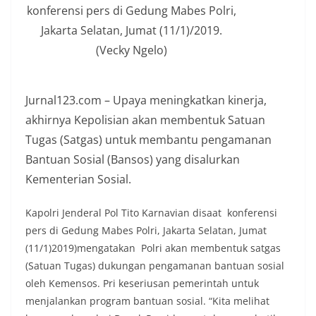
konferensi pers di Gedung Mabes Polri,
Jakarta Selatan, Jumat (11/1)/2019.
(Vecky Ngelo)
Jurnal123.com – Upaya meningkatkan kinerja,
akhirnya Kepolisian akan membentuk Satuan
Tugas (Satgas) untuk membantu pengamanan
Bantuan Sosial (Bansos) yang disalurkan
Kementerian Sosial.
Kapolri Jenderal Pol Tito Karnavian disaat konferensi
pers di Gedung Mabes Polri, Jakarta Selatan, Jumat
(11/1)2019)mengatakan Polri akan membentuk satgas
(Satuan Tugas) dukungan pengamanan bantuan sosial
oleh Kemensos. Pri keseriusan pemerintah untuk
menjalankan program bantuan sosial. “Kita melihat