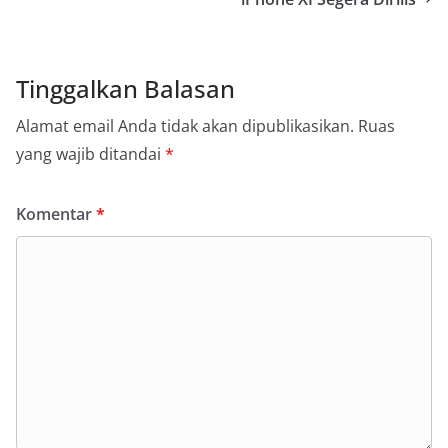
Tinggalkan Balasan
Alamat email Anda tidak akan dipublikasikan.
Ruas
yang wajib ditandai
*
Komentar
*