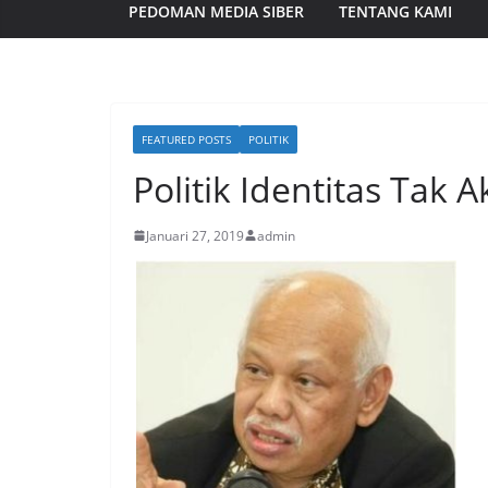
PEDOMAN MEDIA SIBER
TENTANG KAMI
FEATURED POSTS
POLITIK
Politik Identitas Tak 
Januari 27, 2019
admin