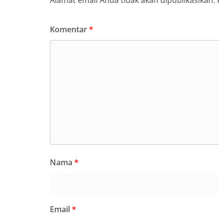
Komentar
*
Nama
*
Email
*