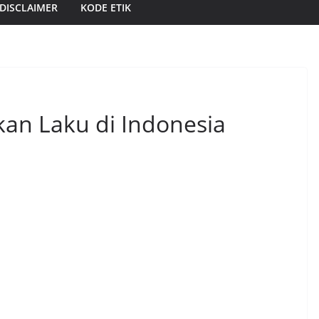
DISCLAIMER
KODE ETIK
Akan Laku di Indonesia