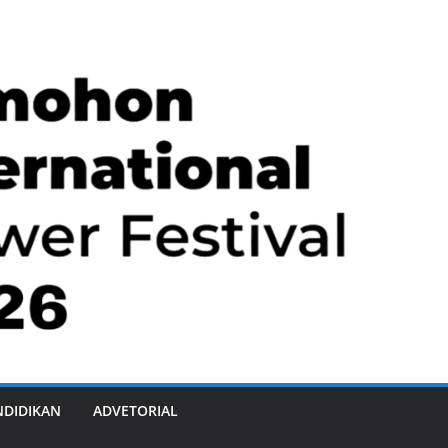
NDIDIKAN
ADVETORIAL