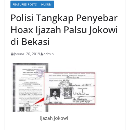
FEATURED POSTS
HUKUM
Polisi Tangkap Penyebar
Hoax Ijazah Palsu Jokowi
di Bekasi
Januari 20, 2019
admin
Ijazah Jokowi