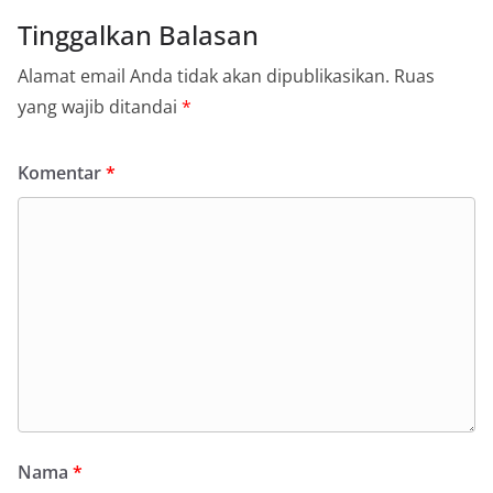
Tinggalkan Balasan
Alamat email Anda tidak akan dipublikasikan.
Ruas
yang wajib ditandai
*
Komentar
*
Nama
*