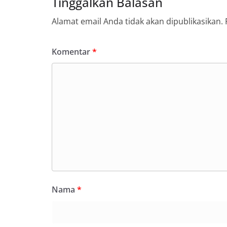
Tinggalkan Balasan
Alamat email Anda tidak akan dipublikasikan.
Komentar
*
Nama
*