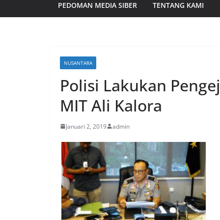
PEDOMAN MEDIA SIBER
TENTANG KAMI
NUSANTARA
Polisi Lakukan Penge
MIT Ali Kalora
Januari 2, 2019
admin