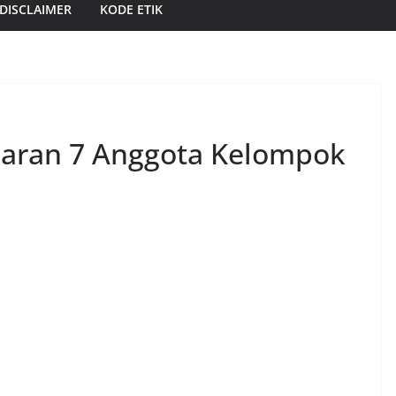
DISCLAIMER
KODE ETIK
jaran 7 Anggota Kelompok