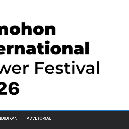
NDIDIKAN
ADVETORIAL