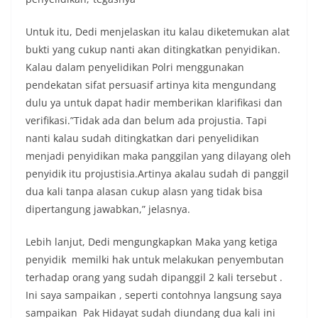
Untuk itu, Dedi menjelaskan itu kalau diketemukan alat
bukti yang cukup nanti akan ditingkatkan penyidikan.
Kalau dalam penyelidikan Polri menggunakan
pendekatan sifat persuasif artinya kita mengundang
dulu ya untuk dapat hadir memberikan klarifikasi dan
verifikasi.”Tidak ada dan belum ada projustia. Tapi
nanti kalau sudah ditingkatkan dari penyelidikan
menjadi penyidikan maka panggilan yang dilayang oleh
penyidik itu projustisia.Artinya akalau sudah di panggil
dua kali tanpa alasan cukup alasn yang tidak bisa
dipertangung jawabkan,” jelasnya.
Lebih lanjut, Dedi mengungkapkan Maka yang ketiga
penyidik memilki hak untuk melakukan penyembutan
terhadap orang yang sudah dipanggil 2 kali tersebut .
Ini saya sampaikan , seperti contohnya langsung saya
sampaikan Pak Hidayat sudah diundang dua kali ini