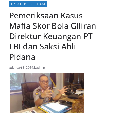
FEATURED POSTS
HUKUM
Pemeriksaan Kasus
Mafia Skor Bola Giliran
Direktur Keuangan PT
LBI dan Saksi Ahli
Pidana
Januari 3, 2019
admin