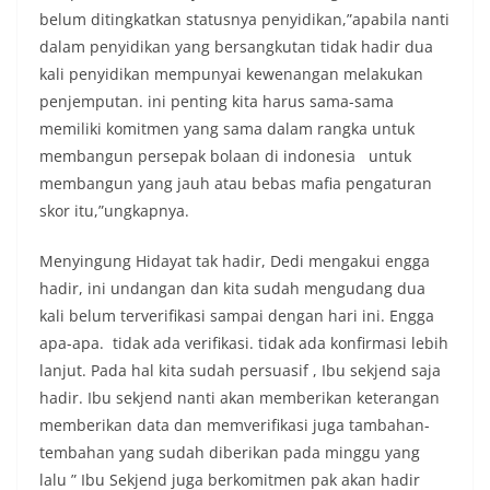
belum ditingkatkan statusnya penyidikan,”apabila nanti
dalam penyidikan yang bersangkutan tidak hadir dua
kali penyidikan mempunyai kewenangan melakukan
penjemputan. ini penting kita harus sama-sama
memiliki komitmen yang sama dalam rangka untuk
membangun persepak bolaan di indonesia untuk
membangun yang jauh atau bebas mafia pengaturan
skor itu,”ungkapnya.
Menyingung Hidayat tak hadir, Dedi mengakui engga
hadir, ini undangan dan kita sudah mengudang dua
kali belum terverifikasi sampai dengan hari ini. Engga
apa-apa. tidak ada verifikasi. tidak ada konfirmasi lebih
lanjut. Pada hal kita sudah persuasif , Ibu sekjend saja
hadir. Ibu sekjend nanti akan memberikan keterangan
memberikan data dan memverifikasi juga tambahan-
tembahan yang sudah diberikan pada minggu yang
lalu ” Ibu Sekjend juga berkomitmen pak akan hadir