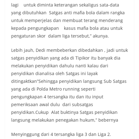
lagi untuk diminta keterangan sekaligus sata-data
yang dibutuhkan Satgas anti mafia bola dalam rangka
untuk memperjelas dan membuat terang menderang
kepada pengungkapan kasus mafia bola atau untuk
pengaturan skor dalam liga tersebut,” akunya.
Lebih jauh, Dedi membeberkan dibedahkan , jadi untuk
satgas penyidikan yang ada di Tipikor itu banyak dia
melakukan penyidikan dahulu nanti kalau dari
penyidikan dianalisa oleh Satgas ini layak
ditingaktkan”Sehingga penyidikan langsung Sub Satgas
yang ada di Polda Metro running seperti
pengungkapan 4 tersangka itu dan itu input
pemeriksaan awal dulu dari subsatgas
penyidikan.Cukup Alat buktinya Satgas penyidikan
langsung melakukan penegakan hukum,” bebernya
Menyinggung dari 4 tersangka liga 3 dan Liga 2.