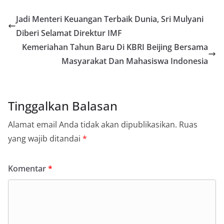
Jadi Menteri Keuangan Terbaik Dunia, Sri Mulyani
Diberi Selamat Direktur IMF
Kemeriahan Tahun Baru Di KBRI Beijing Bersama
Masyarakat Dan Mahasiswa Indonesia
Tinggalkan Balasan
Alamat email Anda tidak akan dipublikasikan.
Ruas
yang wajib ditandai
*
Komentar
*