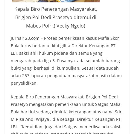
Kepala Biro Penerangan Masyarakat,
Brigjen Pol Dedi Prasetyo ditemui di
Mabes Polri.( Vecky Ngelo)
Jurnal123.com – Proses pemeriksaan kasus Mafia Skor
Bola terus berlanjut kini gilifa Direktur Keuangan PT
LBI, saksi ahli hukum pidana dan semua yang
mengarah pada liga 3. Pasalnya ada sejumlah barang
bukti yang berhasil di kumpulkan. Sesuai data sudah
adan 267 laporan pengaduan masyarakat masih dalam
penyelidikan.
Kepala Biro Penerangan Masyarakat, Brigjen Pol Dedi
Prasetyo mengatakan pemeriksaan untuk Satgas Mafia
Bola hari ini sedang diminta keterangan atas nama Sdr.
M Risa Andi Wijaya , dia sebagai Direktur Keuangan PT
LBI . “Kemudian juga dari Satgas memeriksa ada saksi