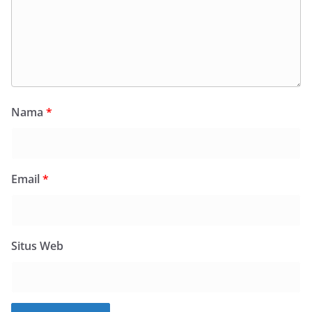
Nama
*
Email
*
Situs Web