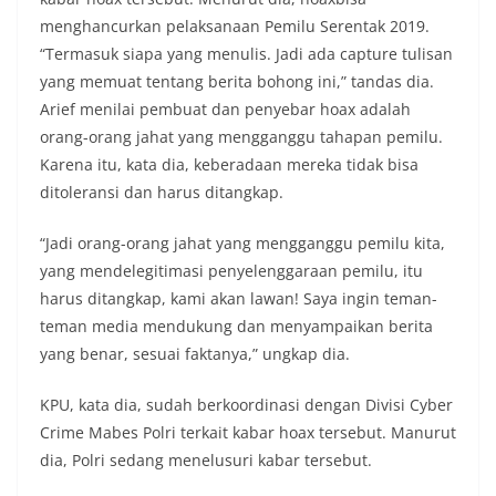
menghancurkan pelaksanaan Pemilu Serentak 2019.
“Termasuk siapa yang menulis. Jadi ada capture tulisan
yang memuat tentang berita bohong ini,” tandas dia.
Arief menilai pembuat dan penyebar hoax adalah
orang-orang jahat yang mengganggu tahapan pemilu.
Karena itu, kata dia, keberadaan mereka tidak bisa
ditoleransi dan harus ditangkap.
“Jadi orang-orang jahat yang mengganggu pemilu kita,
yang mendelegitimasi penyelenggaraan pemilu, itu
harus ditangkap, kami akan lawan! Saya ingin teman-
teman media mendukung dan menyampaikan berita
yang benar, sesuai faktanya,” ungkap dia.
KPU, kata dia, sudah berkoordinasi dengan Divisi Cyber
Crime Mabes Polri terkait kabar hoax tersebut. Manurut
dia, Polri sedang menelusuri kabar tersebut.