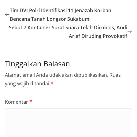
Tim DVI Polri Identifikasi 11 Jenazah Korban
Bencana Tanah Longsor Sukabumi
Sebut 7 Kontainer Surat Suara Telah Dicoblos, Andi
Arief Diruding Provokatif
Tinggalkan Balasan
Alamat email Anda tidak akan dipublikasikan.
Ruas
yang wajib ditandai
*
Komentar
*