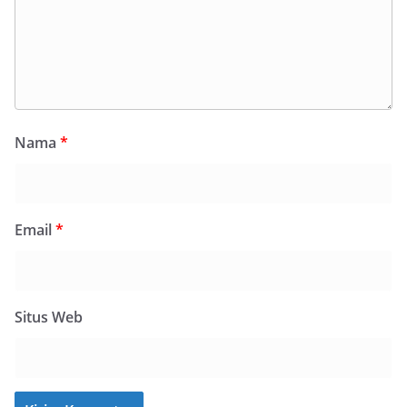
Nama
*
Email
*
Situs Web