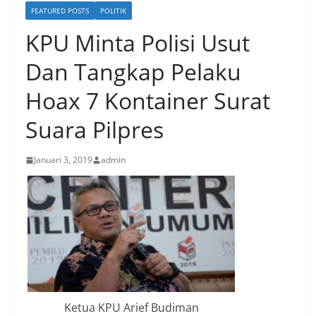
FEATURED POSTS
POLITIK
KPU Minta Polisi Usut
Dan Tangkap Pelaku
Hoax 7 Kontainer Surat
Suara Pilpres
Januari 3, 2019
admin
Ketua KPU Arief Budiman