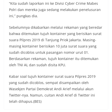
“Kita sudah laporkan ini ke Divisi Cyber Crime Mabes
Polri dan mereka juga sedang melakukan penelusuran
ini,” pungkas dia.
Sebelumnya dikabarkan melalui rekaman yang beredar
bahwa ditemukan tujuh kontainer yang berisikan surat
suara Pilpres 2019 di Tanjung Priok Jakarta. Masing-
masing kontainer berisikan 10 juta surat suara yang
sudah dicoblos untuk pasangan nomor urut 01.
Berdasarkan rekaman, tujuh kontainer itu ditemukan
oleh TNI AL dan sudah disita KPU.
Kabar soal tujuh kontainer surat suara Pilpres 2019
yang sudah dicoblos, sempat disampaikan oleh
Wasekjen Partai Demokrat Andi Arief melalui akun
Twitter-nya. Namun, cuitan Andi Arief di Twitter ini
telah dihapus.(BES)