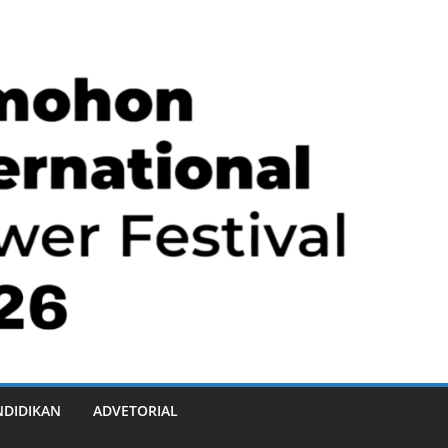
NDIDIKAN
ADVETORIAL