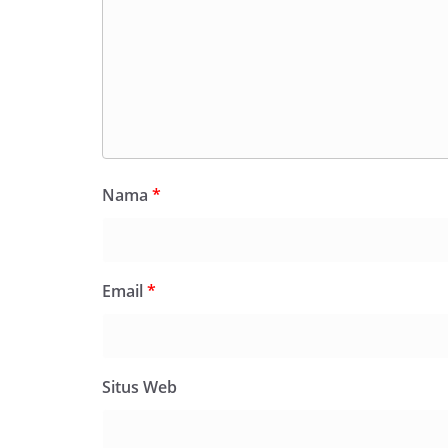
Nama
*
Email
*
Situs Web