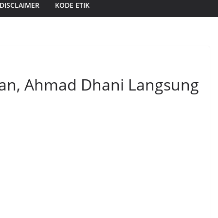
DISCLAIMER
KODE ETIK
ulan, Ahmad Dhani Langsung