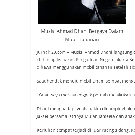
Musisi Ahmad Dhani Bergaya Dalam
Mobil Tahanan
Jurnal123.com – Musisi Ahmad Dhani langsung 
oleh majelis hakim Pengadilan Negeri Jakarta Se
dibawa menggunakan mobil tahanan setelah sida
Saat hendak menuju mobil Dhani sempat mengu
“Kalau saya merasa enggak pernah melakukan u
Dhani menghadapi vonis hakim didampingi oleh
Jaksel bersama istrinya Mulan Jameela dan anakn
Keriuhan sempat terjadi di luar ruang sidang. K