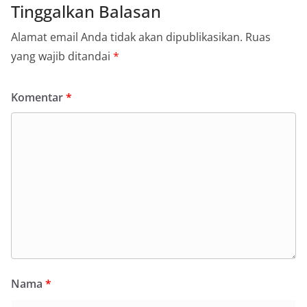
Tinggalkan Balasan
Alamat email Anda tidak akan dipublikasikan.
Ruas
yang wajib ditandai
*
Komentar
*
Nama
*