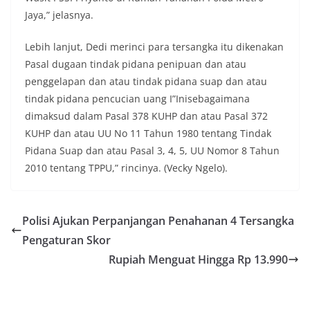
Jaya,” jelasnya.
Lebih lanjut, Dedi merinci para tersangka itu dikenakan
Pasal dugaan tindak pidana penipuan dan atau
penggelapan dan atau tindak pidana suap dan atau
tindak pidana pencucian uang I”Inisebagaimana
dimaksud dalam Pasal 378 KUHP dan atau Pasal 372
KUHP dan atau UU No 11 Tahun 1980 tentang Tindak
Pidana Suap dan atau Pasal 3, 4, 5, UU Nomor 8 Tahun
2010 tentang TPPU,” rincinya. (Vecky Ngelo).
Polisi Ajukan Perpanjangan Penahanan 4 Tersangka
Pengaturan Skor
Rupiah Menguat Hingga Rp 13.990