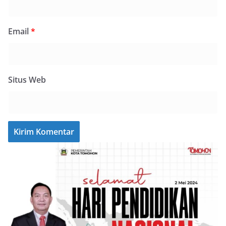
Email
*
Situs Web