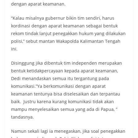
dengan aparat keamanan.
“Kalau misalnya gubernur bikin tim sendiri, harus
kordinasi dengan aparat keamanan sebagai bentuk
rekom tindak lanjut penegakkan hukum yang dilakukan
polisi,” sebut mantan Wakapolda Kalimantan Tengah
ini.
Disinggung jika dibentuk tim independen merupakan
bentuk ketidakpercayaan kepada aparat keamanan,
Dedi menandaskan semua itu tergantung pada
komunikasi.”Ya berkomunikasi dengan aparat
keamanan tentunya bisa diselesaikan dan terpantau
baik. Justru karena kurang komunikasi tidak akan
mampu menyelesaikan semua yang ada di Papua, ”
tandasnya.
Namun sekali lagi ia menegaskan, jika soal penegakkan