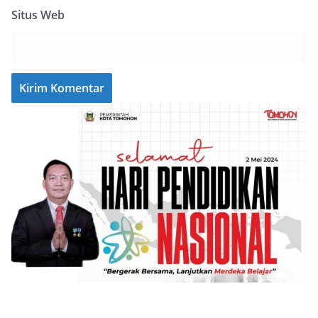
Situs Web