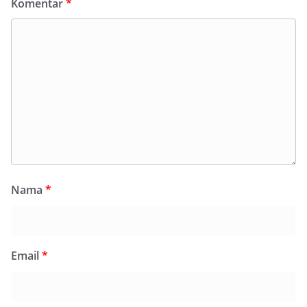
Komentar
*
Nama
*
Email
*