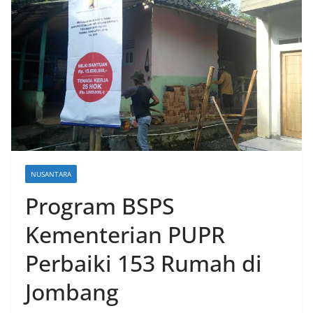
NUSANTARA
Program BSPS
Kementerian PUPR
Perbaiki 153 Rumah di
Jombang