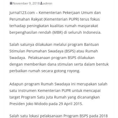
November 9, 2018
admin
Jurnal123.com – Kementerian Pekerjaan Umum dan
Perumahan Rakyat (Kementerian PUPR) terus fokus
terhadap peningkatan kualitas rumah masyarakat
berpenghasilan rendah (MBR) di seluruh Indonesia.
Salah satunya dilakukan melalui program Bantuan
Stimulan Perumahan Swadaya (BSPS) atau Rumah
Swadaya. Pelaksanaan program BSPS dilakukan
dengan memberikan dana stimulan serta dalam bentuk
perbaikan rumah secara gotong royong.
Adapun program Rumah Swadaya ini merupakan salah
satu instrumen Kementerian PUPR untuk mencapai
target Program Satu Juta Rumah yang dicanangkan
Presiden Joko Widodo pada 29 April 2015.
Salah satu lokasi pelaksanaan Program BSPS pada 2018