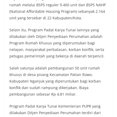
rumah melalui BSPS reguler 9.400 unit dan BSPS NAHP
(National Affordable Housing Program) sebanyak 2.164
unit yang tersebar di 22 Kabupaten/Kota.
Selain itu, Program Padat Karya Tunai lainnya yang
dilakukan oleh Ditjen Penyediaan Perumahan adalah
Program Rumah Khusus yang diperuntukan bagi
nelayan, masyarakat perbatasan, korban konflik, serta
petugas pemerintah yang bekerja di daerah terpencil.
Salah satunya adalah pembangunan 50 unit rumah
khusus di desa pisang Kecamatan Patian Rowo,
Kabupaten Nganjuk yang diperuntukan bagi korban
konflik dan sudah rampung dikerjakan. Biaya
pembangunan sebesar Rp 4,81 miliar.
Program Padat Karya Tunai Kementerian PUPR yang
dilakukan Ditjen Penyediaan Perumahan terdiri dari