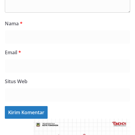
Nama
*
Email
*
Situs Web