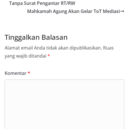
Tanpa Surat Pengantar RT/RW
Mahkamah Agung Akan Gelar ToT Mediasi
Tinggalkan Balasan
Alamat email Anda tidak akan dipublikasikan.
Ruas
yang wajib ditandai
*
Komentar
*