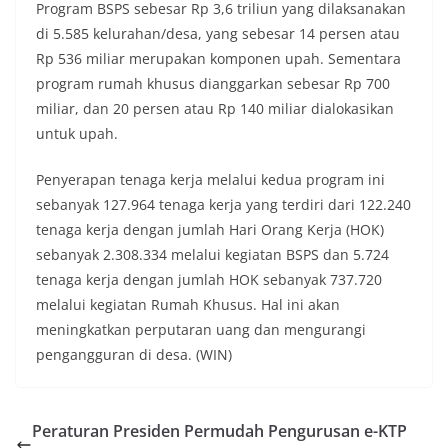
Program BSPS sebesar Rp 3,6 triliun yang dilaksanakan
di 5.585 kelurahan/desa, yang sebesar 14 persen atau
Rp 536 miliar merupakan komponen upah. Sementara
program rumah khusus dianggarkan sebesar Rp 700
miliar, dan 20 persen atau Rp 140 miliar dialokasikan
untuk upah.
Penyerapan tenaga kerja melalui kedua program ini
sebanyak 127.964 tenaga kerja yang terdiri dari 122.240
tenaga kerja dengan jumlah Hari Orang Kerja (HOK)
sebanyak 2.308.334 melalui kegiatan BSPS dan 5.724
tenaga kerja dengan jumlah HOK sebanyak 737.720
melalui kegiatan Rumah Khusus. Hal ini akan
meningkatkan perputaran uang dan mengurangi
pengangguran di desa. (WIN)
Peraturan Presiden Permudah Pengurusan e-KTP