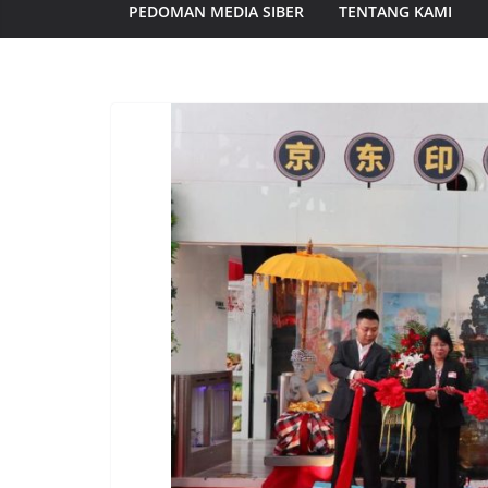
PEDOMAN MEDIA SIBER
TENTANG KAMI