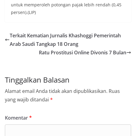
untuk memperoleh potongan pajak lebih rendah (0,45
persen).(LIP)
Terkait Kematian Jurnalis Khashoggi Pemerintah
Arab Saudi Tangkap 18 Orang
Ratu Prostitusi Online Divonis 7 Bulan
Tinggalkan Balasan
Alamat email Anda tidak akan dipublikasikan.
Ruas
yang wajib ditandai
*
Komentar
*