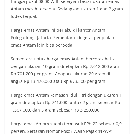
Hingga pukul 08.00 WIB, sebagian besar ukuran emas
Antam masih tersedia. Sedangkan ukuran 1 dan 2 gram
ludes terjual.
Harga emas Antam ini berlaku di kantor Antam
Pulogadung, Jakarta. Sementara, di gerai penjualan
emas Antam lain bisa berbeda.
Sementara untuk harga emas Antam bercorak batik
dengan ukuran 10 gram ditetapkan Rp 7.012.000 atau
Rp 701.200 per gram. Adapun, ukuran 20 gram di
angka Rp 13.470.000 atau Rp 673.500 per gram.
Harga emas Antam kemasan Idul Fitri dengan ukuran 1
gram ditetapkan Rp 741.000, untuk 2 gram sebesar Rp
1.367.000, dan 5 gram sebesar Rp 3.259.000.
Harga emas Antam sudah termasuk PPh 22 sebesar 0,9
persen. Sertakan Nomor Pokok Wajib Pajak (NPWP)