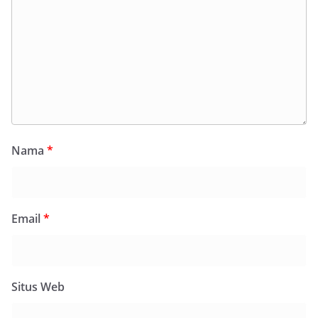
Nama
*
Email
*
Situs Web