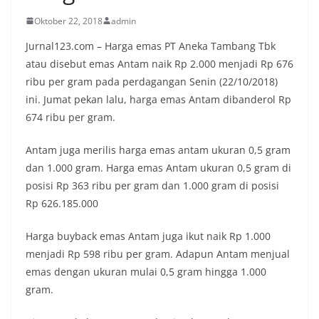
Oktober 22, 2018
admin
Jurnal123.com – Harga emas PT Aneka Tambang Tbk
atau disebut emas Antam naik Rp 2.000 menjadi Rp 676
ribu per gram pada perdagangan Senin (22/10/2018)
ini. Jumat pekan lalu, harga emas Antam dibanderol Rp
674 ribu per gram.
Antam juga merilis harga emas antam ukuran 0,5 gram
dan 1.000 gram. Harga emas Antam ukuran 0,5 gram di
posisi Rp 363 ribu per gram dan 1.000 gram di posisi
Rp 626.185.000
Harga buyback emas Antam juga ikut naik Rp 1.000
menjadi Rp 598 ribu per gram. Adapun Antam menjual
emas dengan ukuran mulai 0,5 gram hingga 1.000
gram.