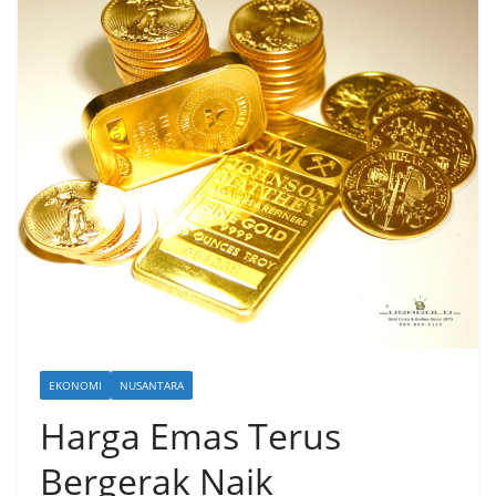
EKONOMI
NUSANTARA
Harga Emas Terus
Bergerak Naik