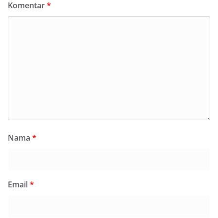
Komentar
*
Nama
*
Email
*