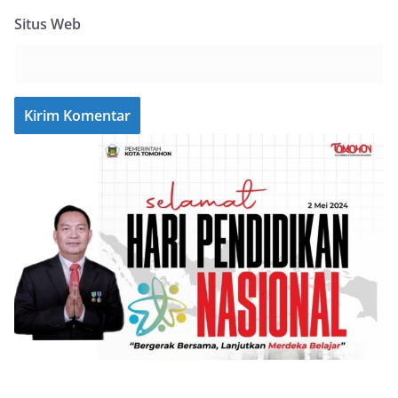
Situs Web