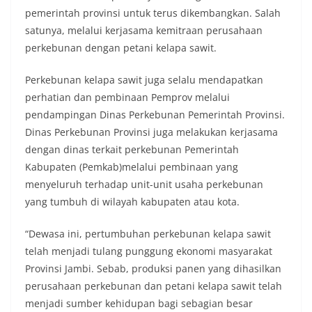
pemerintah provinsi untuk terus dikembangkan. Salah
satunya, melalui kerjasama kemitraan perusahaan
perkebunan dengan petani kelapa sawit.
Perkebunan kelapa sawit juga selalu mendapatkan
perhatian dan pembinaan Pemprov melalui
pendampingan Dinas Perkebunan Pemerintah Provinsi.
Dinas Perkebunan Provinsi juga melakukan kerjasama
dengan dinas terkait perkebunan Pemerintah
Kabupaten (Pemkab)melalui pembinaan yang
menyeluruh terhadap unit-unit usaha perkebunan
yang tumbuh di wilayah kabupaten atau kota.
“Dewasa ini, pertumbuhan perkebunan kelapa sawit
telah menjadi tulang punggung ekonomi masyarakat
Provinsi Jambi. Sebab, produksi panen yang dihasilkan
perusahaan perkebunan dan petani kelapa sawit telah
menjadi sumber kehidupan bagi sebagian besar