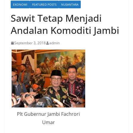
EKONOMI
FEATURED POSTS
NUSANTARA
Sawit Tetap Menjadi
Andalan Komoditi Jambi
September 3, 2018
admin
Plt Gubernur Jambi Fachrori
Umar