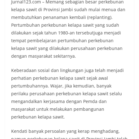
Jurnal123.com – Memang sebagian besar perkebunan
kelapa sawit di Provinsi Jambi sudah mulai menua dan
membutuhkan penanaman kembali (replanting).
Pertumbuhan perkebunan kelapa sawit yang sudah
dilakukan sejak tahun 1980-an tersebutjuga menjadi
tempat pembelajaran pertumbuhan perkebunan
kelapa sawit yang dilakukan perusahaan perkebunan
dengan masyarakat sekitarnya.
Keberadaan sosial dan lingkungan juga telah menjadi
perhatian perkebunan kelapa sawit sejak awal
pertumbuhannya. Wajar, jika kemudian, banyak
perilaku perusahaan perkebunan kelapa sawit selalu
mengandalkan kerjasama dengan Pemda dan
masyarakat untuk melakukan pembangunan
perkebunan kelapa sawit.
Kendati banyak persoalan yang kerap menghadang,
namun perkebunan kelapa sawit di Provinsi Jambi telah