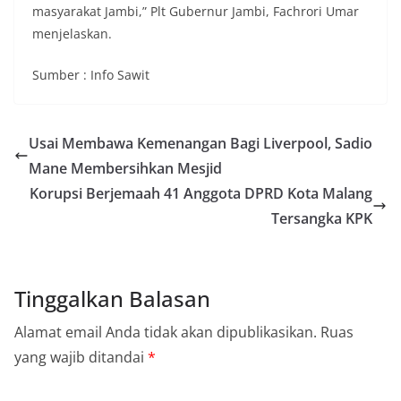
masyarakat Jambi,” Plt Gubernur Jambi, Fachrori Umar
menjelaskan.
Sumber : Info Sawit
Usai Membawa Kemenangan Bagi Liverpool, Sadio
Mane Membersihkan Mesjid
Korupsi Berjemaah 41 Anggota DPRD Kota Malang
Tersangka KPK
Tinggalkan Balasan
Alamat email Anda tidak akan dipublikasikan.
Ruas
yang wajib ditandai
*