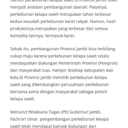
menjadi andalan pembangunan daerah. Pasalnya,
perkebunan kelapa sawit merupakan lahan terbesar
kedua sesudah perkebunan karet rakyat. Namun, hasil
produksinya merupakan yang terbesar dari semua
komodity lainnya, termasuk karet.
Sebab itu, pembangunan Provinsi Jambi bisa terbilang
cukup maju karena perkebunan kelapa sawit selalu
mendapatkan dukungan Pemerintah Provinsi (Pemprov)
dan masyarakat luas. Hampir disetiap kabupaten dan
kota di Provinsi Jambi memiliki perkebunan kelapa
sawit yang dikembangkan perusahaan perkebunan
bersama-sama dengan masyarakat sebagai petani
kelapa sawit.
Menurut Pelaksana Tugas (Plt) Gubernur Jambi,
Fachrori Umar, pengembangan perkebunan kelapa
sawit telah mendapat banyak dukungan dari