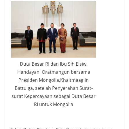
Duta Besar RI dan Ibu Sih Elsiwi
Handayani Oratmangun bersama
Presiden Mongolia,Khaltmaagiin
Battulga, setelah Penyerahan Surat-
surat Kepercayaan sebagai Duta Besar
RI untuk Mongolia