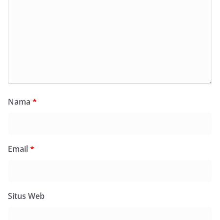
Nama
*
Email
*
Situs Web