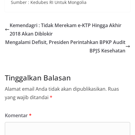
Sumber : Kedubes RI Untuk Mongolia
Kemendagri : Tidak Merekam e-KTP Hingga Akhir
2018 Akan Diblokir
Mengalami Defisit, Presiden Perintahkan BPKP Audit
BPJS Kesehatan
Tinggalkan Balasan
Alamat email Anda tidak akan dipublikasikan.
Ruas
yang wajib ditandai
*
Komentar
*