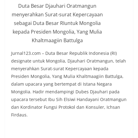
Duta Besar Djauhari Oratmangun
menyerahkan Surat-surat Kepercayaan
sebagai Duta Besar RIuntuk Mongolia
kepada Presiden Mongolia, Yang Mulia
Khaltmaagiin Battulga
Jurnal123.com – Duta Besar Republik Indonesia (RI)
designate untuk Mongolia, Djauhari Oratmangun, telah
menyerahkan Surat-surat Kepercayaan kepada
Presiden Mongolia, Yang Mulia Khaltmaagiin Battulga,
dalam upacara yang bertempat di Istana Negara
Mongolia. Hadir mendampingi Dubes Djauhari pada
upacara tersebut Ibu Sih Elsiwi Handayani Oratmangun
dan Kordinator Fungsi Protokol dan Konsuler, Ichsan
Firdaus.