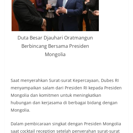
Duta Besar Djauhari Oratmangun
Berbincang Bersama Presiden
Mongolia
Saat menyerahkan Surat-surat Kepercayaan, Dubes RI
menyampaikan salam dari Presiden RI kepada Presiden
Mongolia dan komitmen untuk meningkatkan
hubungan dan kerjasama di berbagai bidang dengan
Mongolia.
Dalam pembicaraan singkat dengan Presiden Mongolia
saat cocktail reception setelah penyerahan surat-surat