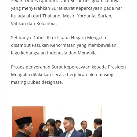
Selain Dubes Djauhari, Duta Besar designate lainnya
yang menyerahkan Surat-surat Kepercayaan pada hari
itu adalah dari Thailand, Mesir, Yordania, Suriah,
Vatikan dan Kolombia.
Setibanya Dubes RI di Istana Negara Mongolia
disambut Pasukan Kehormatan yang membawakan
lagu kebangsaan Indonesia dan Mongolia.
Proses penyerahan Surat Kepercayaan kepada Presiden
Mongolia dilakukan secara bergiliran oleh masing-
masing Dubes designate.