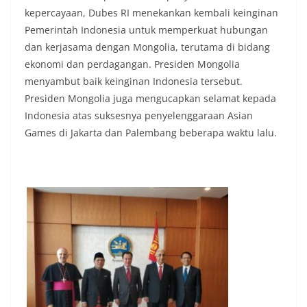
kepercayaan, Dubes RI menekankan kembali keinginan
Pemerintah Indonesia untuk memperkuat hubungan
dan kerjasama dengan Mongolia, terutama di bidang
ekonomi dan perdagangan. Presiden Mongolia
menyambut baik keinginan Indonesia tersebut.
Presiden Mongolia juga mengucapkan selamat kepada
Indonesia atas suksesnya penyelenggaraan Asian
Games di Jakarta dan Palembang beberapa waktu lalu.