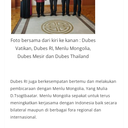
Foto bersama dari kiri ke kanan : Dubes
Vatikan, Dubes RI, Menlu Mongolia,
Dubes Mesir dan Dubes Thailand
Dubes RI juga berkesempatan bertemu dan melakukan
pembicaraan dengan Menlu Mongolia, Yang Mulia
D.Tsogtbaatar. Menlu Mongolia sepakat untuk terus
meningkatkan kerjasama dengan Indonesia baik secara
bilateral maupun di berbagai fora regional dan
internasional.