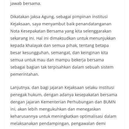
jawab bersama.
Dikatakan Jaksa Agung, sebagai pimpinan institusi
Kejaksaan, saya menyambut baik penandatanganan
Nota Kesepakatan Bersama yang kita selenggarakan
sekarang ini. Hal ini dimaksudkan untuk menunjukkan
kepada khalayak dan semua pihak, tentang betapa
besar kesungguhan, semangat, dan keinginan kita
semua untuk mau dan mampu bekerja bersama
sebagai bagian tak terpisahkan dalam sebuah sistem
pemerintahan.
Lanjutnya, dan bagi jajaran Kejaksaan selaku institusi
penegak hukum, dengan adanya kesepakatan bersama
dengan jajaran Kementerian Perhubungan dan BUMN
ini, akan lebih mengukuhkan dan menegaskan
keharusannya untuk meningkatkan optimalisasi dalam
melaksanakan pendampingan, pengawalan demi