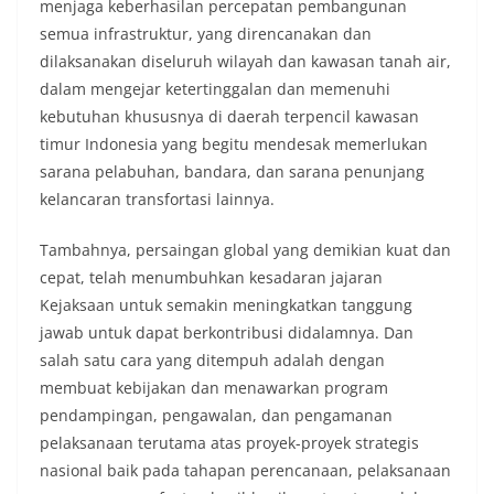
menjaga keberhasilan percepatan pembangunan
semua infrastruktur, yang direncanakan dan
dilaksanakan diseluruh wilayah dan kawasan tanah air,
dalam mengejar ketertinggalan dan memenuhi
kebutuhan khususnya di daerah terpencil kawasan
timur Indonesia yang begitu mendesak memerlukan
sarana pelabuhan, bandara, dan sarana penunjang
kelancaran transfortasi lainnya.
Tambahnya, persaingan global yang demikian kuat dan
cepat, telah menumbuhkan kesadaran jajaran
Kejaksaan untuk semakin meningkatkan tanggung
jawab untuk dapat berkontribusi didalamnya. Dan
salah satu cara yang ditempuh adalah dengan
membuat kebijakan dan menawarkan program
pendampingan, pengawalan, dan pengamanan
pelaksanaan terutama atas proyek-proyek strategis
nasional baik pada tahapan perencanaan, pelaksanaan