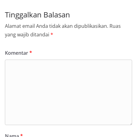
Tinggalkan Balasan
Alamat email Anda tidak akan dipublikasikan.
Ruas
yang wajib ditandai
*
Komentar
*
Nama
*