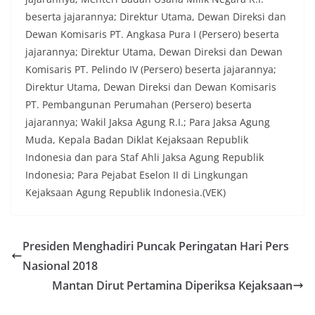
beserta jajarannya; Direktur Utama, Dewan Direksi dan
Dewan Komisaris PT. Angkasa Pura I (Persero) beserta
jajarannya; Direktur Utama, Dewan Direksi dan Dewan
Komisaris PT. Pelindo IV (Persero) beserta jajarannya;
Direktur Utama, Dewan Direksi dan Dewan Komisaris
PT. Pembangunan Perumahan (Persero) beserta
jajarannya; Wakil Jaksa Agung R.I.; Para Jaksa Agung
Muda, Kepala Badan Diklat Kejaksaan Republik
Indonesia dan para Staf Ahli Jaksa Agung Republik
Indonesia; Para Pejabat Eselon II di Lingkungan
Kejaksaan Agung Republik Indonesia.(VEK)
Presiden Menghadiri Puncak Peringatan Hari Pers
Nasional 2018
Mantan Dirut Pertamina Diperiksa Kejaksaan