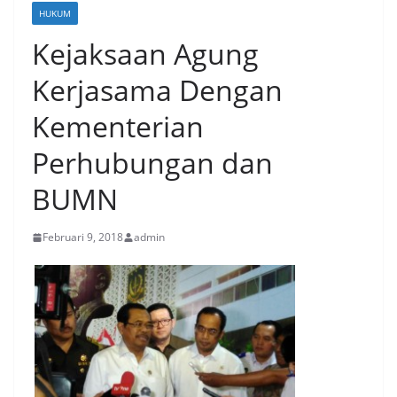
HUKUM
Kejaksaan Agung
Kerjasama Dengan
Kementerian
Perhubungan dan
BUMN
Februari 9, 2018
admin