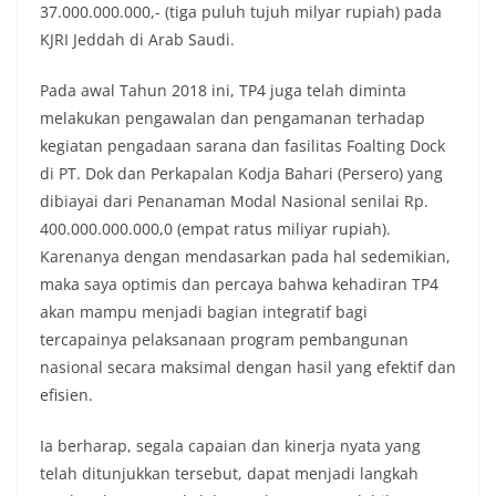
37.000.000.000,- (tiga puluh tujuh milyar rupiah) pada
KJRI Jeddah di Arab Saudi.
Pada awal Tahun 2018 ini, TP4 juga telah diminta
melakukan pengawalan dan pengamanan terhadap
kegiatan pengadaan sarana dan fasilitas Foalting Dock
di PT. Dok dan Perkapalan Kodja Bahari (Persero) yang
dibiayai dari Penanaman Modal Nasional senilai Rp.
400.000.000.000,0 (empat ratus miliyar rupiah).
Karenanya dengan mendasarkan pada hal sedemikian,
maka saya optimis dan percaya bahwa kehadiran TP4
akan mampu menjadi bagian integratif bagi
tercapainya pelaksanaan program pembangunan
nasional secara maksimal dengan hasil yang efektif dan
efisien.
Ia berharap, segala capaian dan kinerja nyata yang
telah ditunjukkan tersebut, dapat menjadi langkah