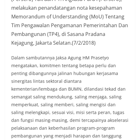
melakukan penandatangan nota kesepahaman
Memorandum of Understanding (MoU) Tentang
Tim Pengawalan Pengamanan Pemerintahan Dan
Pembangunan (TP4), di Sasana Pradana
Kejagung, Jakarta Selatan.(7/2/2018)
Dalam sambutannya Jaksa Agung HM Prasetyo
mengatakan, komitmen tentang betapa perlu dan
penting dibangunnya jalinan hubungan kerjasama
sinergitas lintas sektoral diantara
kementerian/lembaga dan BUMN, dilandasi tekad dan
semangat saling mendukung, saling menjaga, saling
memperkuat, saling memberi, saling mengisi dan
saling melengkapi, sesuai visi, misi serta peran, tugas
dan fungsi masing-masing, demi tercapainya akselerasi
pelaksanaan dan keberhasilan program-program
pembangunan yang menjadi harapan dan tanggung