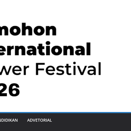
NDIDIKAN
ADVETORIAL