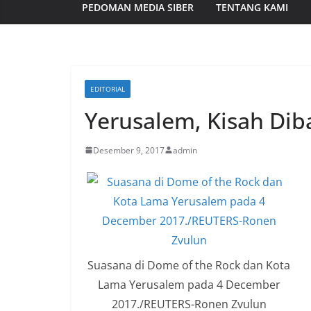
PEDOMAN MEDIA SIBER
TENTANG KAMI
EDITORIAL
Yerusalem, Kisah Dib
Desember 9, 2017
admin
Suasana di Dome of the Rock dan Kota
Lama Yerusalem pada 4 December
2017./REUTERS-Ronen Zvulun