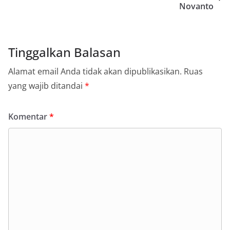
Novanto
Tinggalkan Balasan
Alamat email Anda tidak akan dipublikasikan.
Ruas
yang wajib ditandai
*
Komentar
*