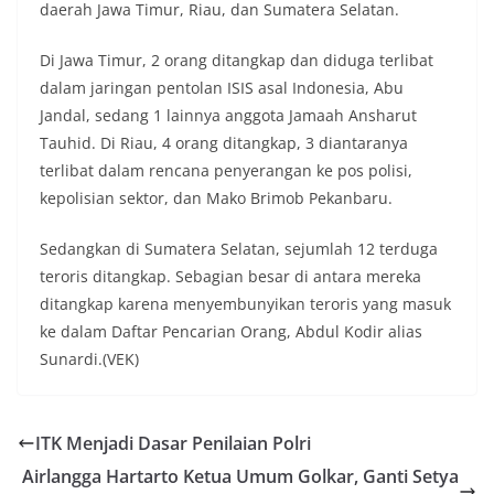
daerah Jawa Timur, Riau, dan Sumatera Selatan.
Di Jawa Timur, 2 orang ditangkap dan diduga terlibat
dalam jaringan pentolan ISIS asal Indonesia, Abu
Jandal, sedang 1 lainnya anggota Jamaah Ansharut
Tauhid. Di Riau, 4 orang ditangkap, 3 diantaranya
terlibat dalam rencana penyerangan ke pos polisi,
kepolisian sektor, dan Mako Brimob Pekanbaru.
Sedangkan di Sumatera Selatan, sejumlah 12 terduga
teroris ditangkap. Sebagian besar di antara mereka
ditangkap karena menyembunyikan teroris yang masuk
ke dalam Daftar Pencarian Orang, Abdul Kodir alias
Sunardi.(VEK)
ITK Menjadi Dasar Penilaian Polri
Airlangga Hartarto Ketua Umum Golkar, Ganti Setya