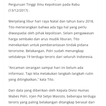
Perguruan Tinggi Ilmu Kepolisian pada Rabu
(13/12/2017) .
Menjelang libur hari raya Natal dan tahun baru 2018,
Tito menerangkan bahwa ada tiga hal yang perlu
diwaspadai oleh pihak kepolisian. Selain pengawasan
harga sembako dan arus mudik liburan, Tito
menekankan untuk pemberantasan tindak pidana
terorisme. Belakangan, Polri sudah menangkap
setidaknya 19 terduga teroris dari seluruh Indonesia.
“Ancaman serangan sampai hari ini belum ada
informasi. Tapi kita melakukan langkah-langkah rutin
yang ditingkatkan,” kata Tito.
Dari data yang diberikan oleh Kepala Divisi Humas
Mabes Polri, Irjen Pol Setyo Wasisto, beberapa terduga
teroris yang paling belakangan ditangkap berasal dari