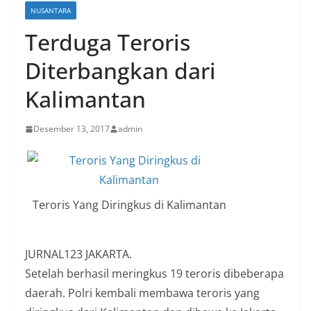
NUSANTARA
Terduga Teroris
Diterbangkan dari
Kalimantan
Desember 13, 2017
admin
Teroris Yang Diringkus di Kalimantan
JURNAL123 JAKARTA.
Setelah berhasil meringkus 19 teroris dibeberapa
daerah. Polri kembali membawa teroris yang