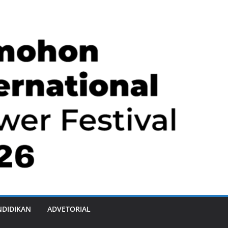
NDIDIKAN
ADVETORIAL