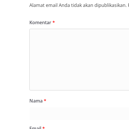
Alamat email Anda tidak akan dipublikasikan.
Komentar
*
Nama
*
Email
*