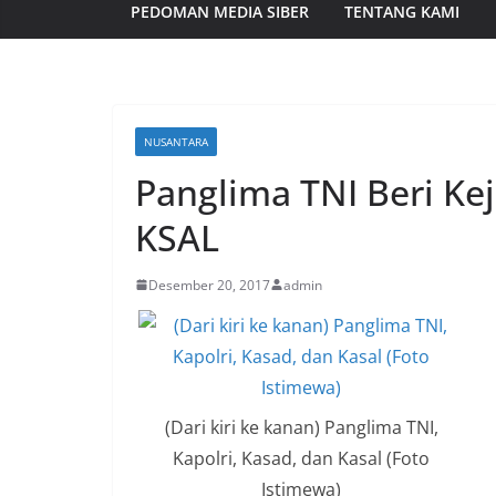
PEDOMAN MEDIA SIBER
TENTANG KAMI
NUSANTARA
Panglima TNI Beri Ke
KSAL
Desember 20, 2017
admin
(Dari kiri ke kanan) Panglima TNI,
Kapolri, Kasad, dan Kasal (Foto
Istimewa)