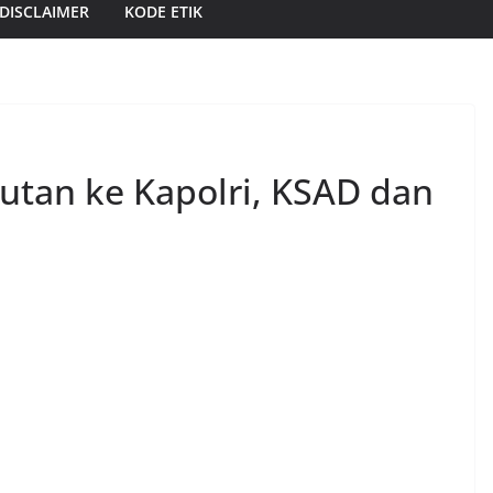
DISCLAIMER
KODE ETIK
jutan ke Kapolri, KSAD dan