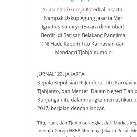
Suasana di Gereja Katedral Jakarta.
Nampak Uskup Agung Jakarta Mgr
Ignatius Suharyo (Bicara di mimbar)
Berdiri di Barisan Belakang Panglima
TNI Hadi, Kapolri Tito Karnavian dan
Mendagri Tjahjo Kumolo
JURNAL123, JAKARTA.
Kepala Kepolisian RI Jenderal Tito Karnavi
Tjahjanto, dan Menteri Dalam Negeri Tjahjo
Kunjungan itu dalam rangka memastikan 
2017, berjalan dengan lancar.
Tito, Hadi, dan Tjahjo berangkat dari Markas Kep
menuju Gereja HKBP Menteng, Jakarta Pusat. Me