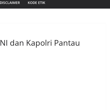
DISCLAIMER
KODE ETIK
NI dan Kapolri Pantau