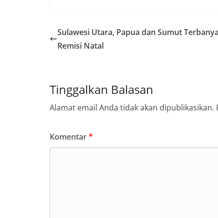
Sulawesi Utara, Papua dan Sumut Terbany
Remisi Natal
Tinggalkan Balasan
Alamat email Anda tidak akan dipublikasikan.
Komentar
*