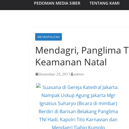
PEDOMAN MEDIA SIBER
TENTANG KAMI
METROPOLITAN
Mendagri, Panglima T
Keamanan Natal
Desember 25, 2017
admin