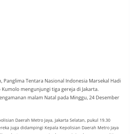
an, Panglima Tentara Nasional Indonesia Marsekal Hadi
 Kumolo mengunjungi tiga gereja di Jakarta.
pengamanan malam Natal pada Minggu, 24 Desember
olisian Daerah Metro Jaya, Jakarta Selatan, pukul 19.30
reka juga didampingi Kepala Kepolisian Daerah Metro Jaya