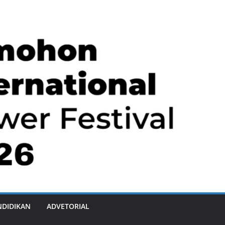
NDIDIKAN
ADVETORIAL